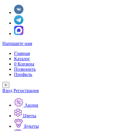
Напишите нам
Главная
Каталог
0
Корзина
Позвонить
Профиль
×
Вход
Регистрация
Акции
Цветы
Букеты