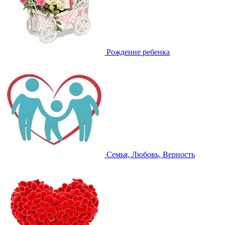
Рождение ребенка
Семья, Любовь, Верность