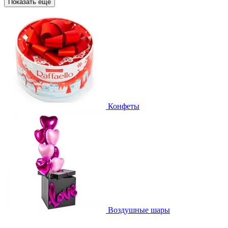
Показать еще
Конфеты
Воздушные шары