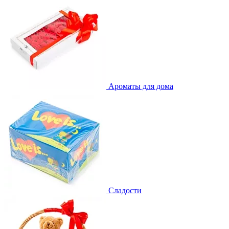
Ароматы для дома
Сладости