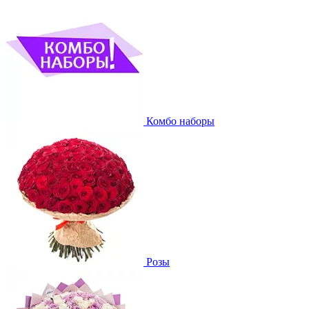
Комбо наборы
Розы