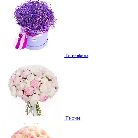
Гипсофила
Пионы