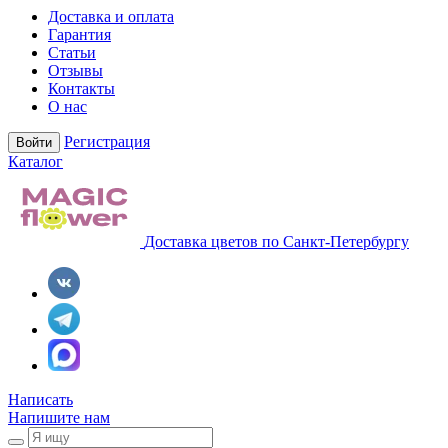
Доставка и оплата
Гарантия
Статьи
Отзывы
Контакты
О нас
Регистрация
Войти
Каталог
Доставка цветов по Санкт-Петербургу
Написать
Напишите нам