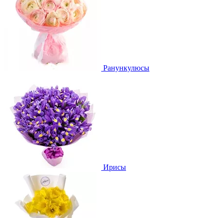
Ранункулюсы
Ирисы