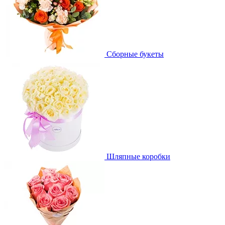
Сборные букеты
Шляпные коробки