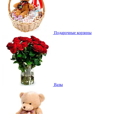
Подарочные корзины
Вазы