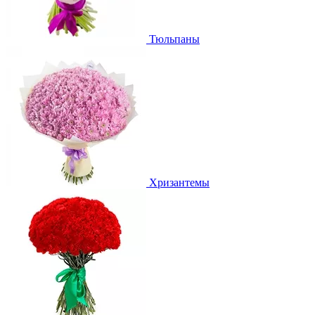
Тюльпаны
Хризантемы