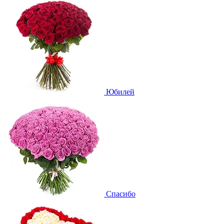
Юбилей
Спасибо