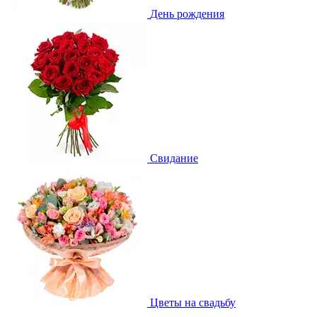
День рождения
Свидание
Цветы на свадьбу