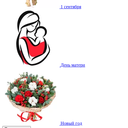
1 сентября
День матери
Новый год