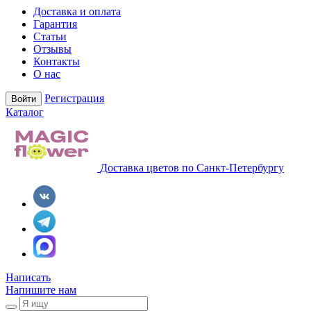
Доставка и оплата
Гарантия
Статьи
Отзывы
Контакты
О нас
Регистрация
Войти
Каталог
Доставка цветов по Санкт-Петербургу
Написать
Напишите нам