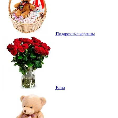
Подарочные корзины
Вазы