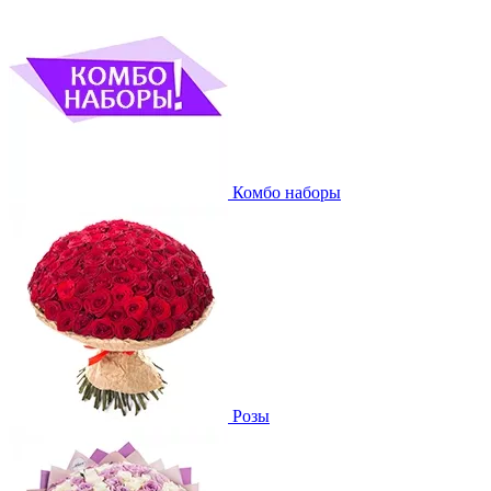
Комбо наборы
Розы