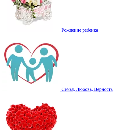
Рождение ребенка
Семья, Любовь, Верность