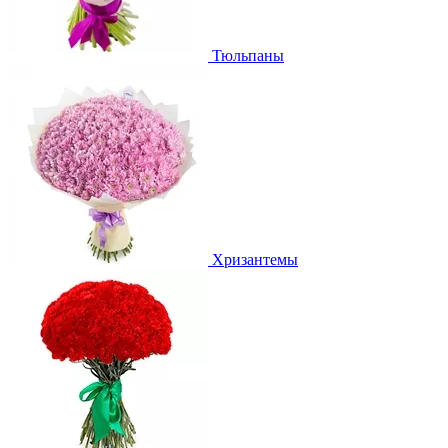
Тюльпаны
Хризантемы