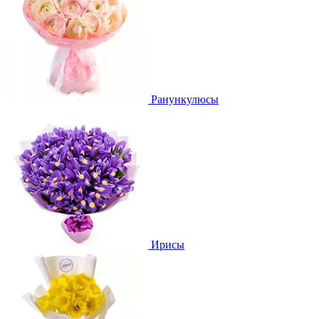
Ранункулюсы
Ирисы