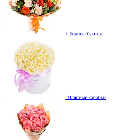
Сборные букеты
Шляпные коробки