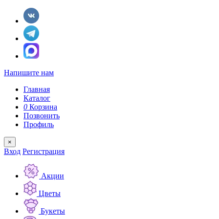
Напишите нам
Главная
Каталог
0
Корзина
Позвонить
Профиль
×
Вход
Регистрация
Акции
Цветы
Букеты