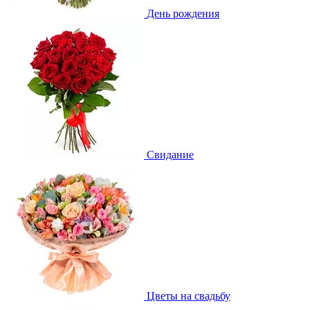
День рождения
Свидание
Цветы на свадьбу