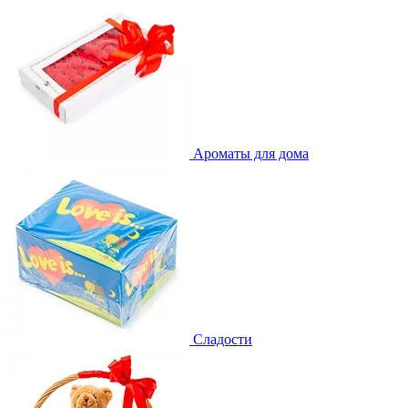
Ароматы для дома
Сладости