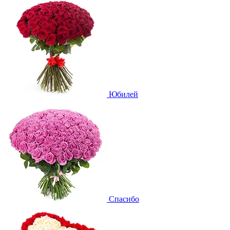
Юбилей
Спасибо