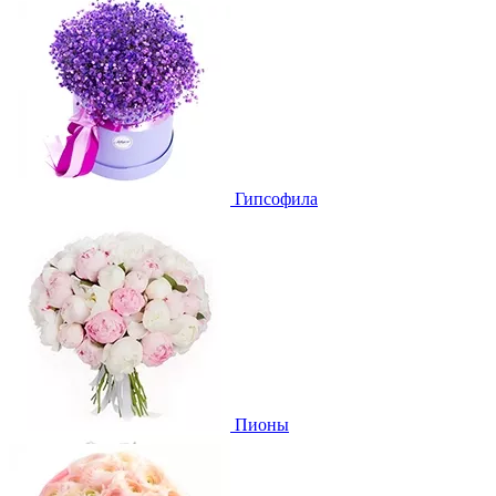
Гипсофила
Пионы