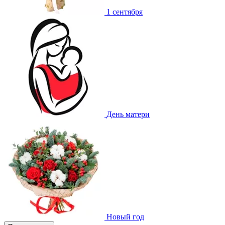
1 сентября
День матери
Новый год