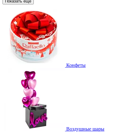
Показать еще
Конфеты
Воздушные шары