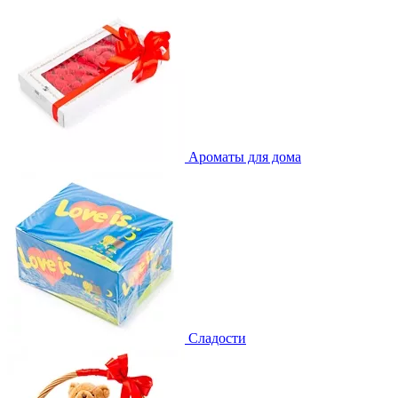
Ароматы для дома
Сладости