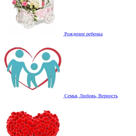
Рождение ребенка
Семья, Любовь, Верность