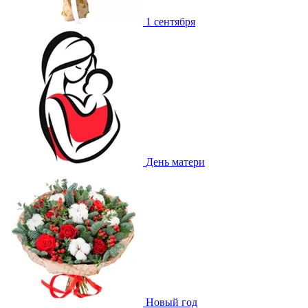
1 сентября
День матери
Новый год