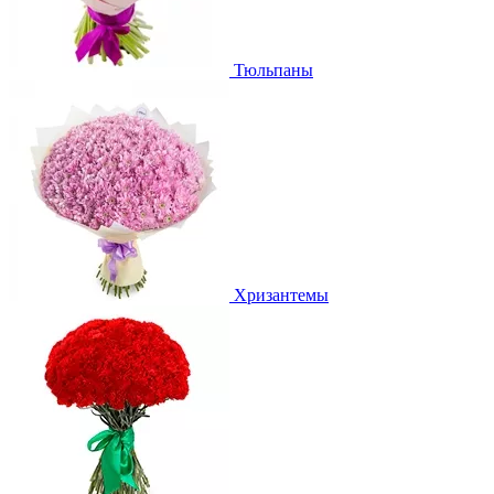
Тюльпаны
Хризантемы