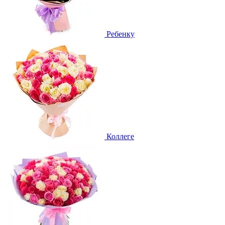
Ребенку
Коллеге