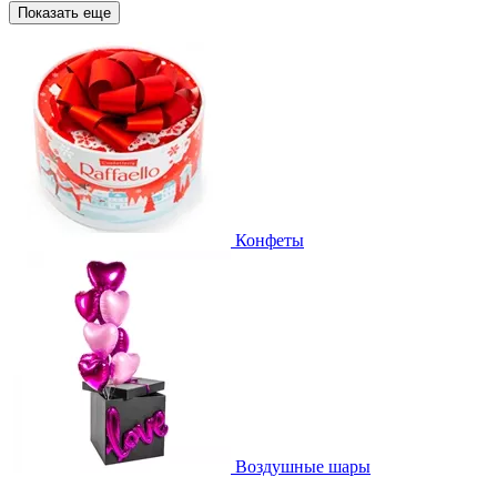
Показать еще
Конфеты
Воздушные шары