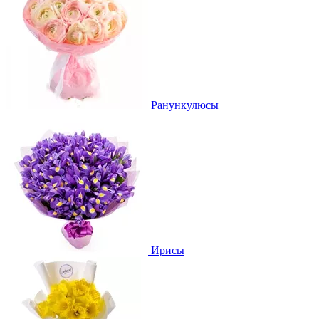
Ранункулюсы
Ирисы