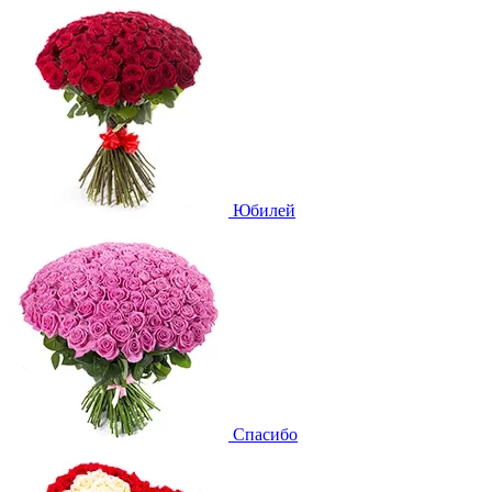
Юбилей
Спасибо