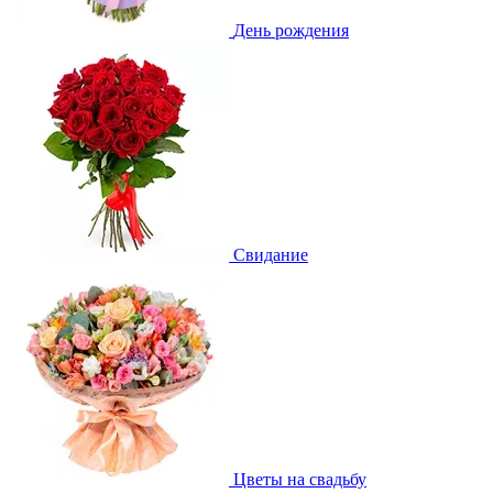
День рождения
Свидание
Цветы на свадьбу