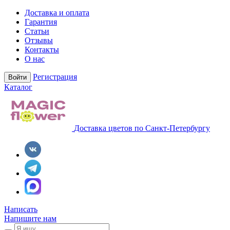
Доставка и оплата
Гарантия
Статьи
Отзывы
Контакты
О нас
Регистрация
Войти
Каталог
Доставка цветов по Санкт-Петербургу
Написать
Напишите нам