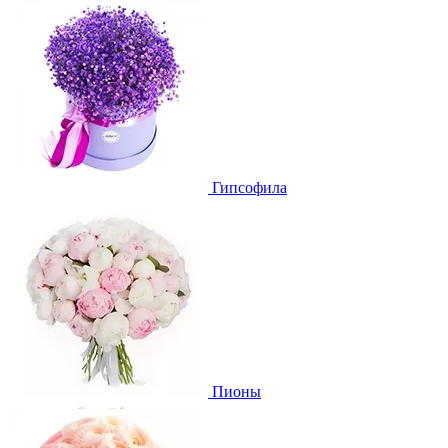
Гипсофила
Пионы