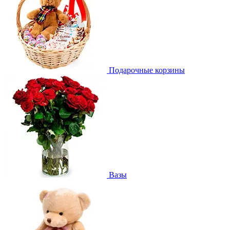
Подарочные корзины
Вазы