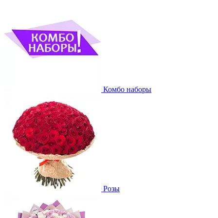
Комбо наборы
Розы