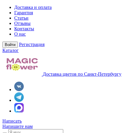
Доставка и оплата
Гарантия
Статьи
Отзывы
Контакты
О нас
Регистрация
Войти
Каталог
Доставка цветов по Санкт-Петербургу
Написать
Напишите нам