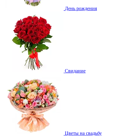
День рождения
Свидание
Цветы на свадьбу