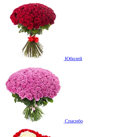
Юбилей
Спасибо