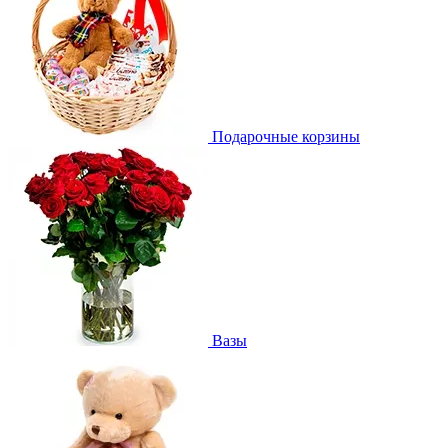
Подарочные корзины
Вазы