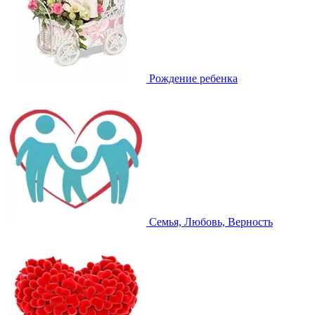
Рождение ребенка
Семья, Любовь, Верность