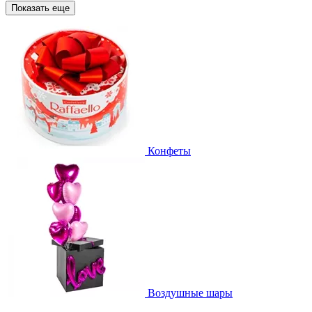
Показать еще
Конфеты
Воздушные шары