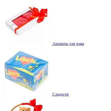
Ароматы для дома
Сладости