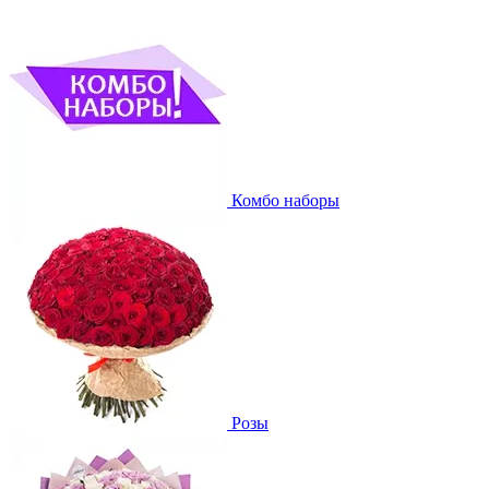
Комбо наборы
Розы