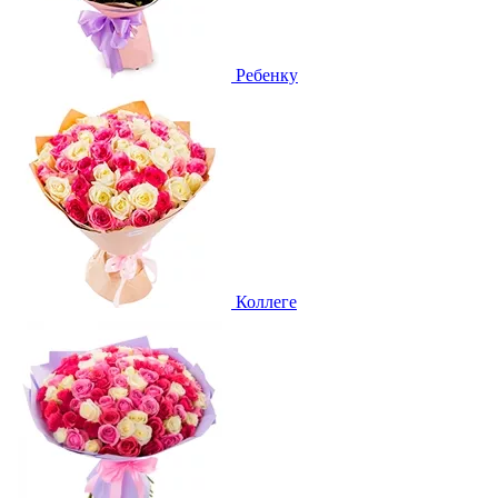
Ребенку
Коллеге