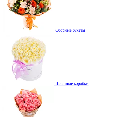
Сборные букеты
Шляпные коробки