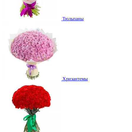
Тюльпаны
Хризантемы