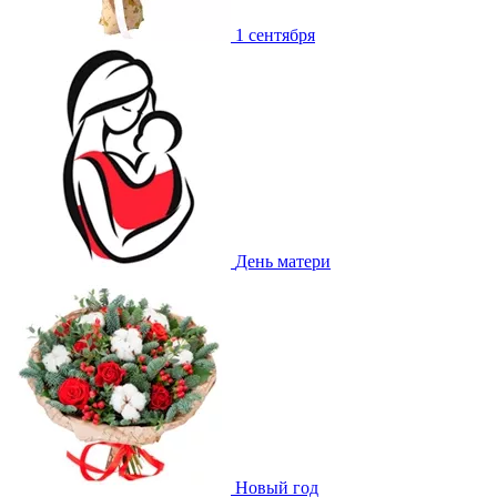
1 сентября
День матери
Новый год