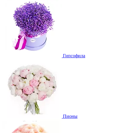
Гипсофила
Пионы