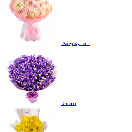
Ранункулюсы
Ирисы