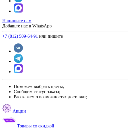
Напишите нам
Добавьте нас в WhatsApp
+7 (812) 509-64-91
или пишите
Поможем выбрать цветы;
Сообщим статус заказа;
Расскажем о возможностях доставки;
Акции
Товары со скидкой