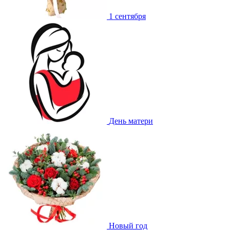
1 сентября
День матери
Новый год