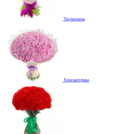
Тюльпаны
Хризантемы