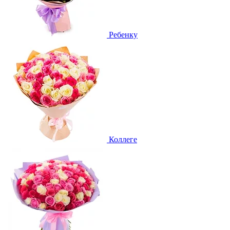
Ребенку
Коллеге