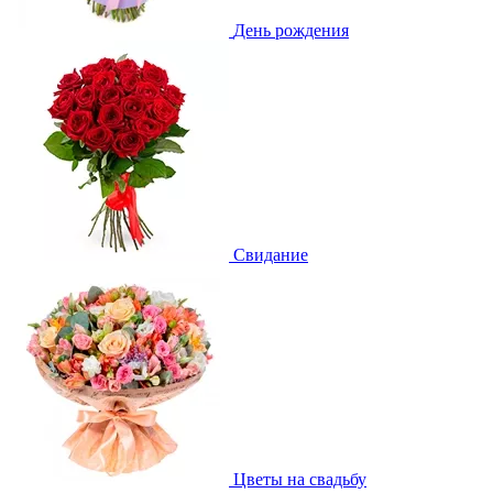
День рождения
Свидание
Цветы на свадьбу