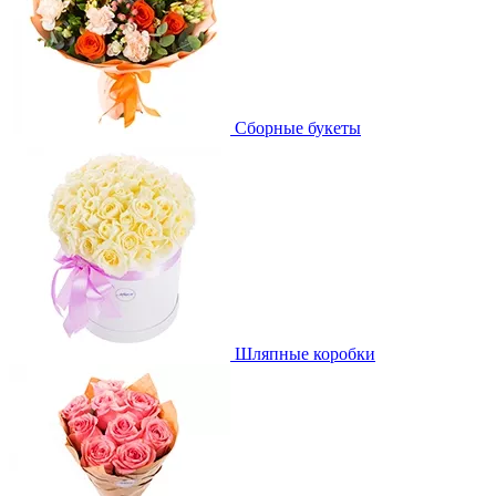
Сборные букеты
Шляпные коробки