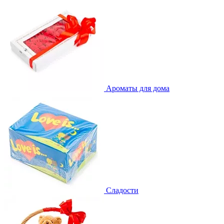
Ароматы для дома
Сладости