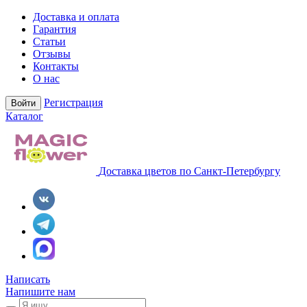
Доставка и оплата
Гарантия
Статьи
Отзывы
Контакты
О нас
Регистрация
Войти
Каталог
Доставка цветов по Санкт-Петербургу
Написать
Напишите нам