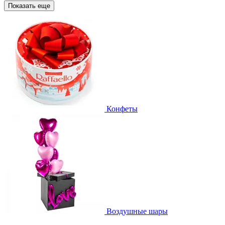
Показать еще
Конфеты
Воздушные шары