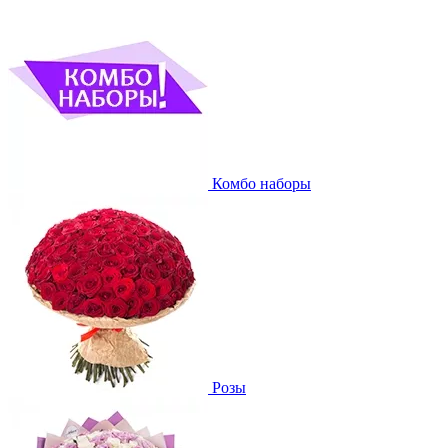
Комбо наборы
Розы