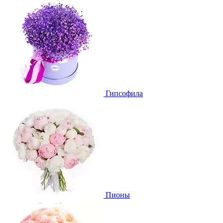
Гипсофила
Пионы