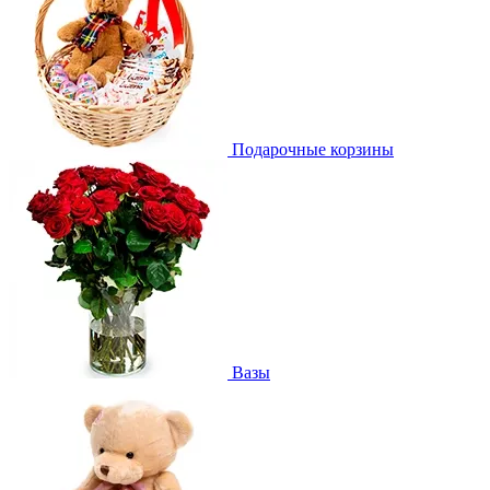
Подарочные корзины
Вазы