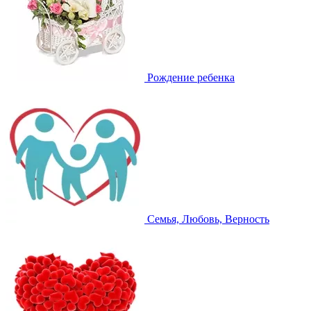
Рождение ребенка
Семья, Любовь, Верность