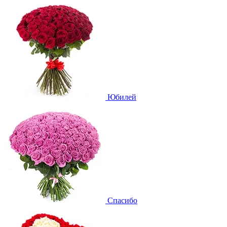
Юбилей
Спасибо