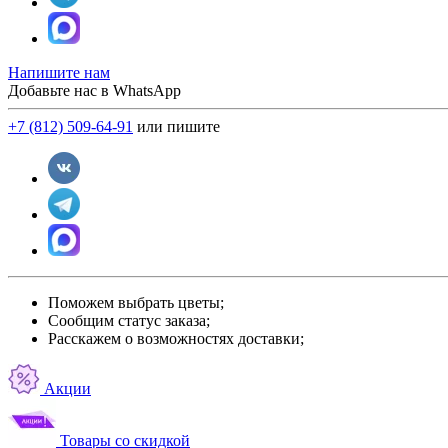
Напишите нам
Добавьте нас в WhatsApp
+7 (812) 509-64-91
или пишите
Поможем выбрать цветы;
Сообщим статус заказа;
Расскажем о возможностях доставки;
Акции
Товары со скидкой