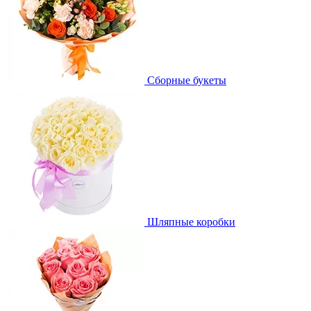
Сборные букеты
Шляпные коробки