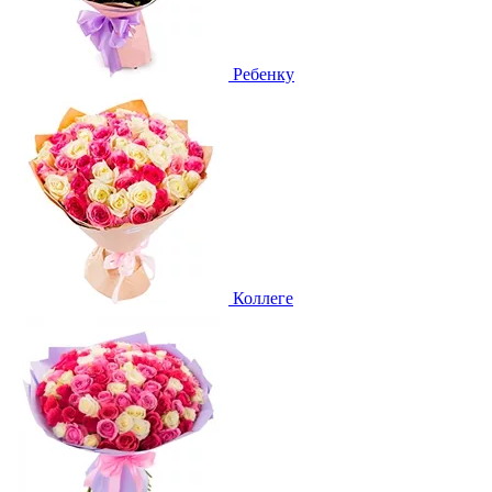
Ребенку
Коллеге