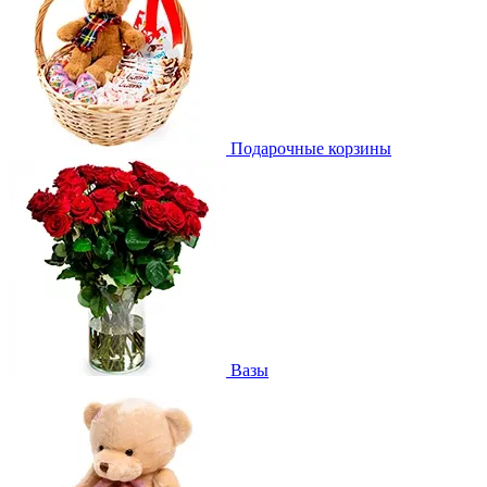
Подарочные корзины
Вазы