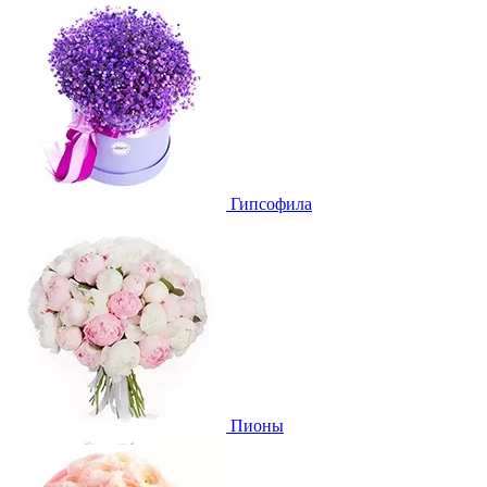
Гипсофила
Пионы