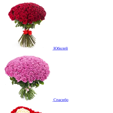
Юбилей
Спасибо