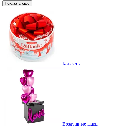
Показать еще
Конфеты
Воздушные шары