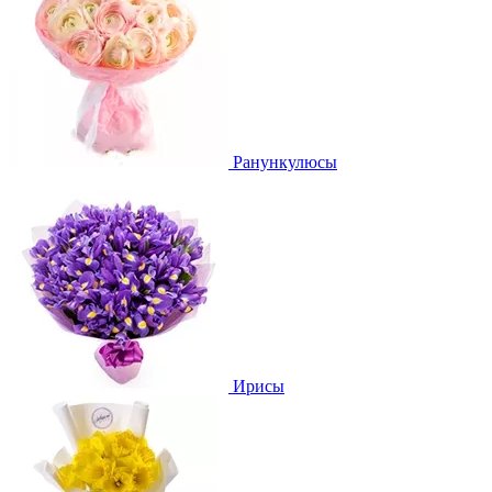
Ранункулюсы
Ирисы