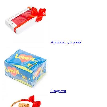
Ароматы для дома
Сладости