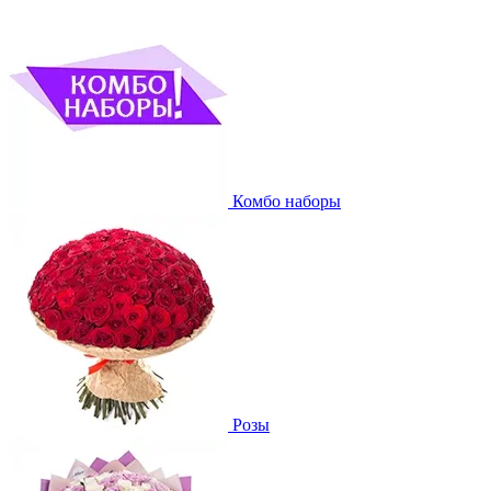
Комбо наборы
Розы