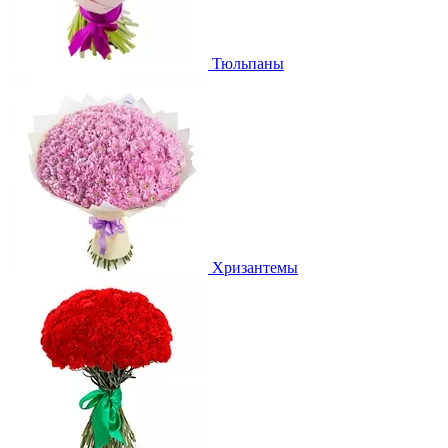
Тюльпаны
Хризантемы