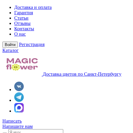
Доставка и оплата
Гарантия
Статьи
Отзывы
Контакты
О нас
Регистрация
Войти
Каталог
Доставка цветов по Санкт-Петербургу
Написать
Напишите нам