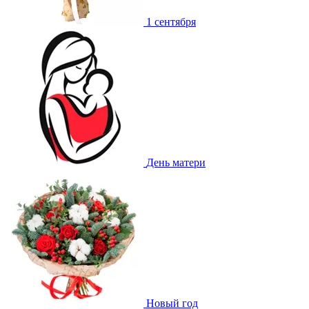
1 сентября
День матери
Новый год