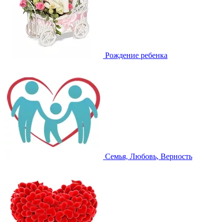
Рождение ребенка
Семья, Любовь, Верность