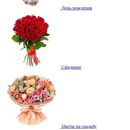
День рождения
Свидание
Цветы на свадьбу