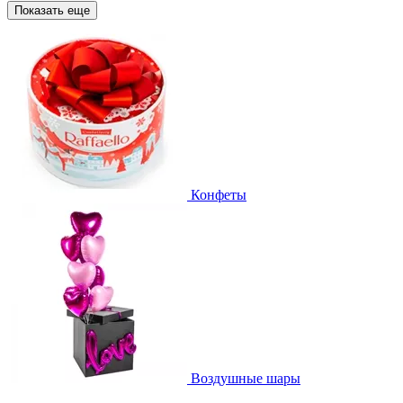
Показать еще
Конфеты
Воздушные шары