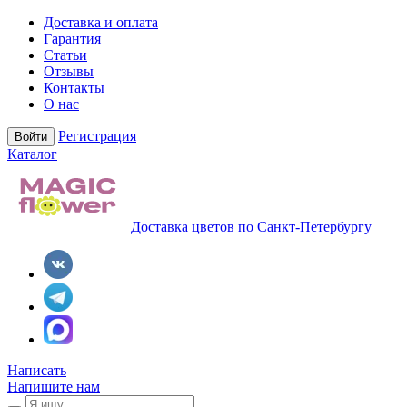
Доставка и оплата
Гарантия
Статьи
Отзывы
Контакты
О нас
Регистрация
Войти
Каталог
Доставка цветов по Санкт-Петербургу
Написать
Напишите нам