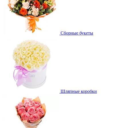
Сборные букеты
Шляпные коробки