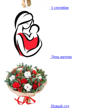
1 сентября
День матери
Новый год