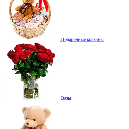
Подарочные корзины
Вазы