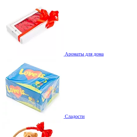
Ароматы для дома
Сладости