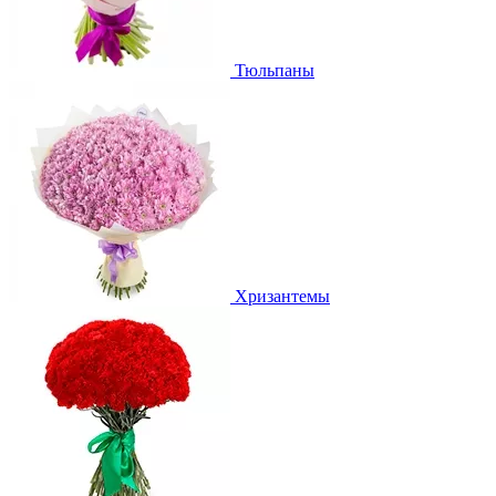
Тюльпаны
Хризантемы