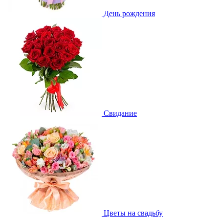
День рождения
Свидание
Цветы на свадьбу