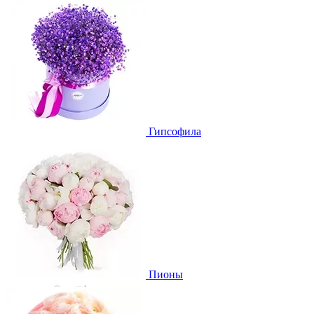
Гипсофила
Пионы