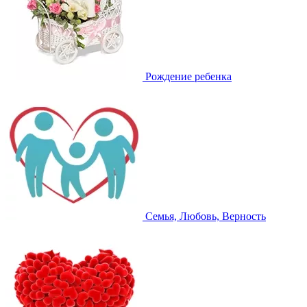
Рождение ребенка
Семья, Любовь, Верность