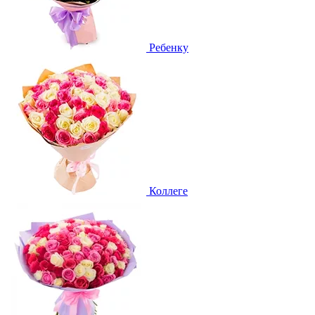
Ребенку
Коллеге