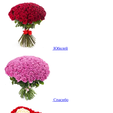
Юбилей
Спасибо