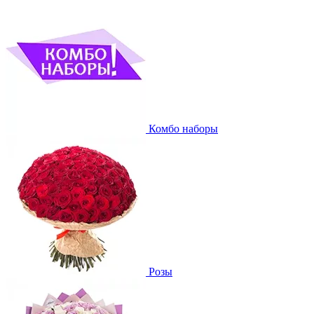
Комбо наборы
Розы