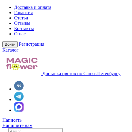
Доставка и оплата
Гарантия
Статьи
Отзывы
Контакты
О нас
Регистрация
Войти
Каталог
Доставка цветов по Санкт-Петербургу
Написать
Напишите нам