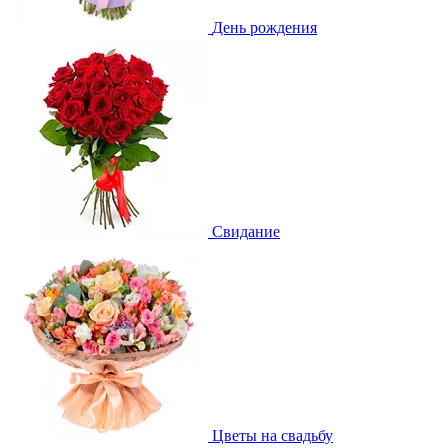
День рождения
Свидание
Цветы на свадьбу