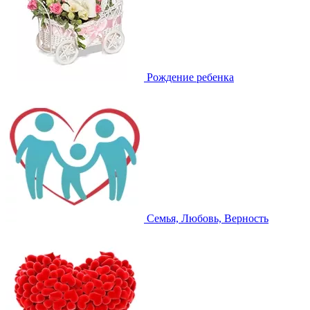
Рождение ребенка
Семья, Любовь, Верность