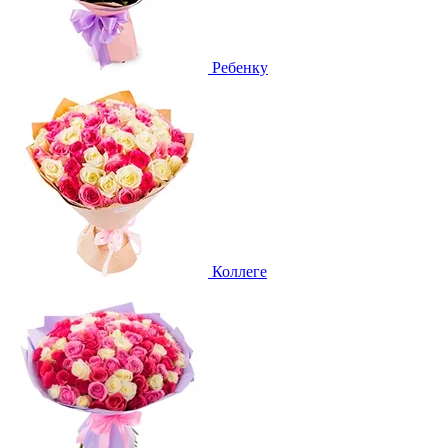
Ребенку
Коллеге