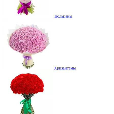
Тюльпаны
Хризантемы