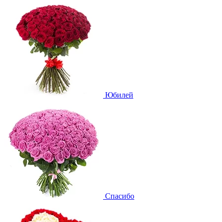
Юбилей
Спасибо