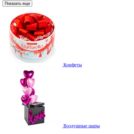
Показать еще
Конфеты
Воздушные шары