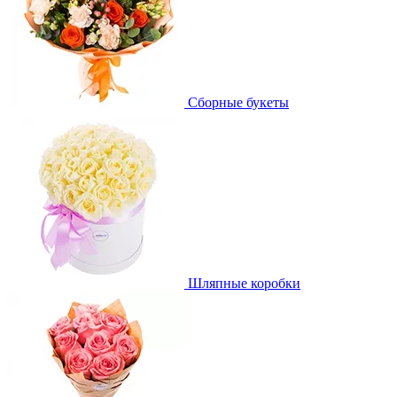
Сборные букеты
Шляпные коробки