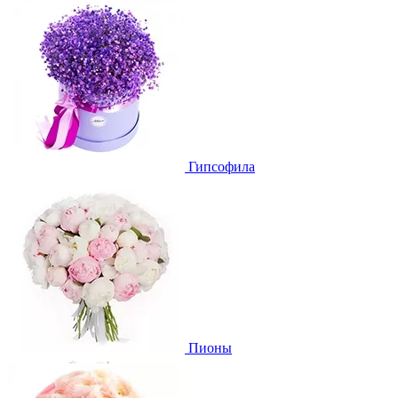
Гипсофила
Пионы