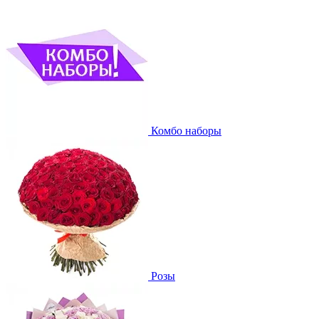
Комбо наборы
Розы