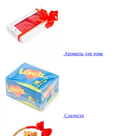
Ароматы для дома
Сладости