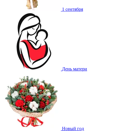
1 сентября
День матери
Новый год