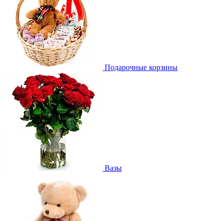
Подарочные корзины
Вазы