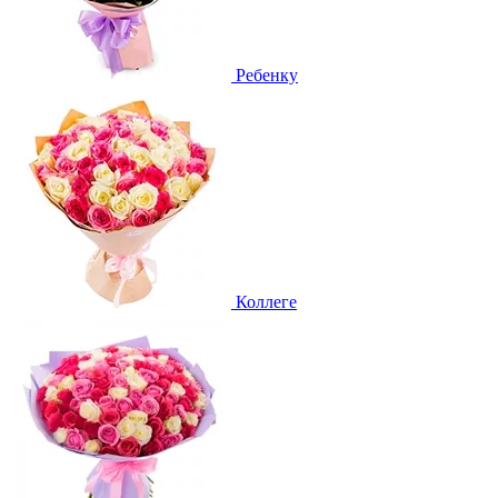
Ребенку
Коллеге