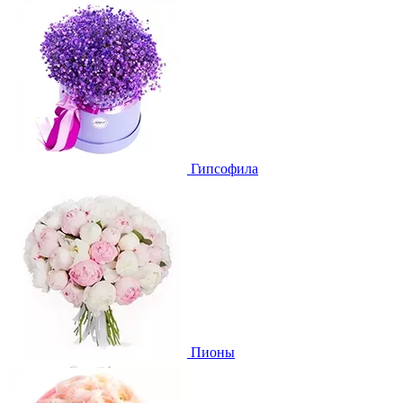
Гипсофила
Пионы