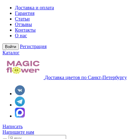
Доставка и оплата
Гарантия
Статьи
Отзывы
Контакты
О нас
Регистрация
Войти
Каталог
Доставка цветов по Санкт-Петербургу
Написать
Напишите нам