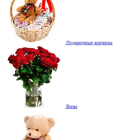
Подарочные корзины
Вазы