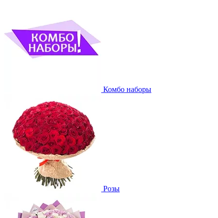
Комбо наборы
Розы