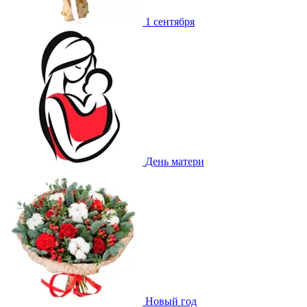
1 сентября
День матери
Новый год