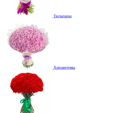
Тюльпаны
Хризантемы