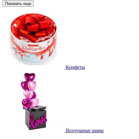
Показать еще
Конфеты
Воздушные шары