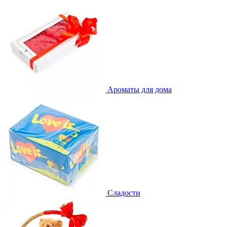
Ароматы для дома
Сладости