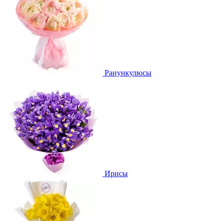
Ранункулюсы
Ирисы