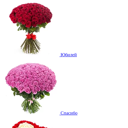
Юбилей
Спасибо