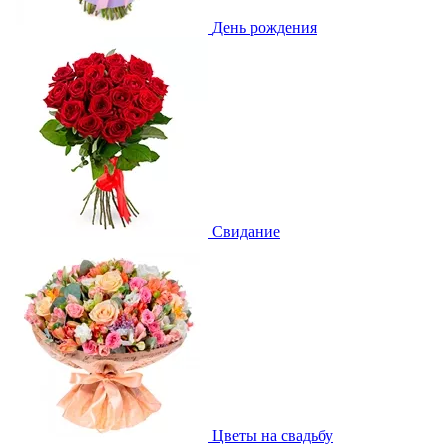
День рождения
Свидание
Цветы на свадьбу