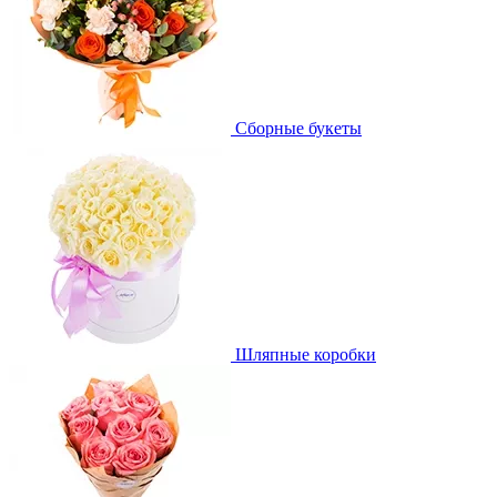
Сборные букеты
Шляпные коробки