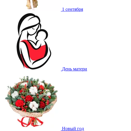
1 сентября
День матери
Новый год