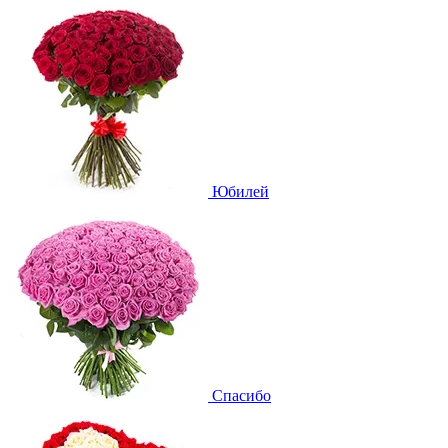
Юбилей
Спасибо