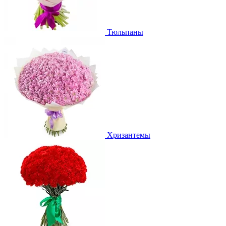
Тюльпаны
Хризантемы