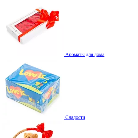
Ароматы для дома
Сладости