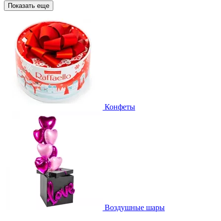
Показать еще
Конфеты
Воздушные шары