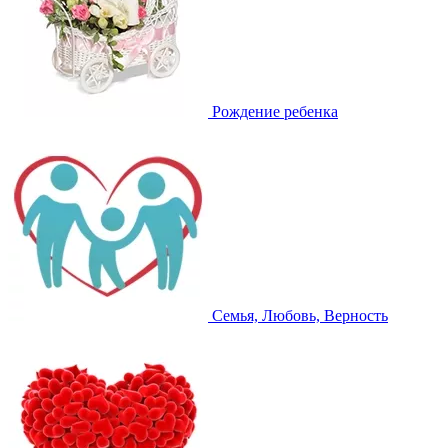
Рождение ребенка
Семья, Любовь, Верность