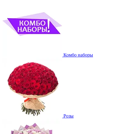
Комбо наборы
Розы