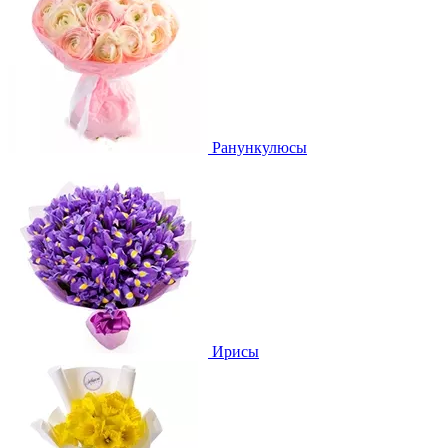
Ранункулюсы
Ирисы