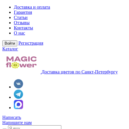
Доставка и оплата
Гарантия
Статьи
Отзывы
Контакты
О нас
Регистрация
Войти
Каталог
Доставка цветов по Санкт-Петербургу
Написать
Напишите нам