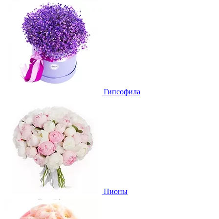
Гипсофила
Пионы