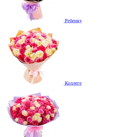
Ребенку
Коллеге