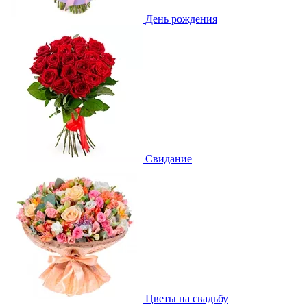
День рождения
Свидание
Цветы на свадьбу