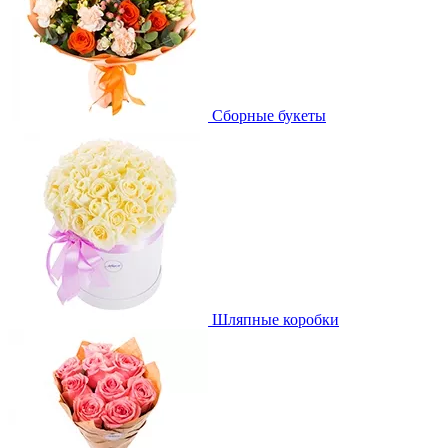
Сборные букеты
Шляпные коробки