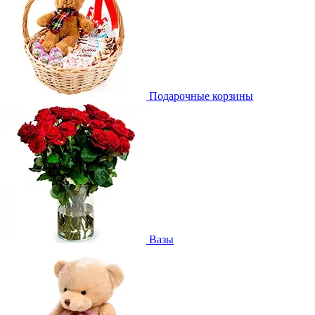
Подарочные корзины
Вазы