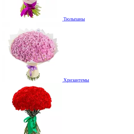
Тюльпаны
Хризантемы