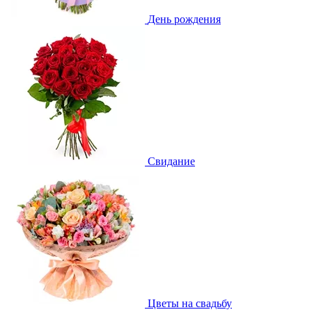
День рождения
Свидание
Цветы на свадьбу