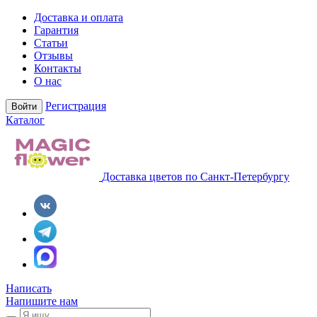
Доставка и оплата
Гарантия
Статьи
Отзывы
Контакты
О нас
Регистрация
Войти
Каталог
Доставка цветов по Санкт-Петербургу
Написать
Напишите нам