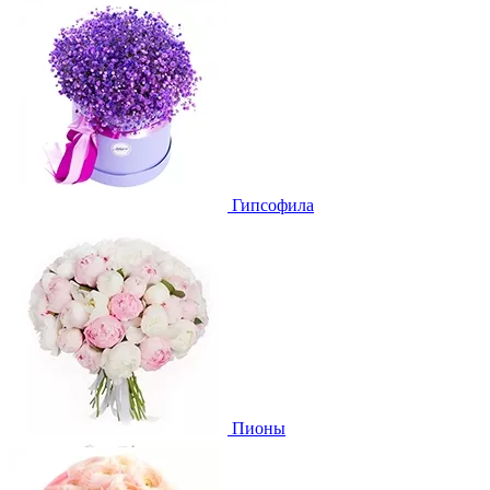
Гипсофила
Пионы