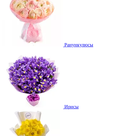
Ранункулюсы
Ирисы