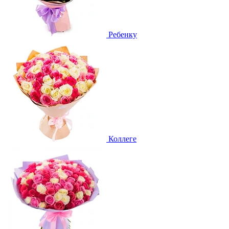
Ребенку
Коллеге