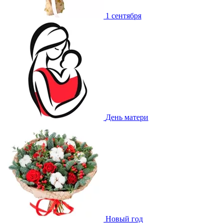
1 сентября
День матери
Новый год