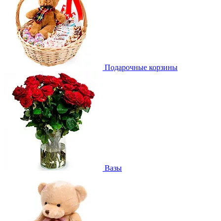
Подарочные корзины
Вазы