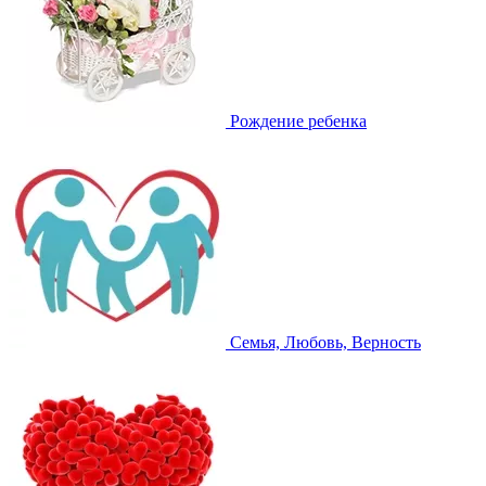
Рождение ребенка
Семья, Любовь, Верность