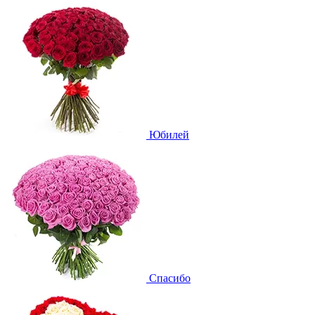
Юбилей
Спасибо