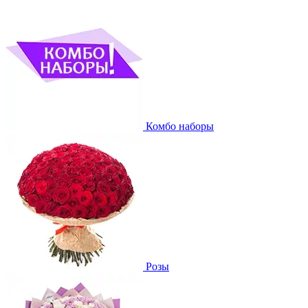
Комбо наборы
Розы