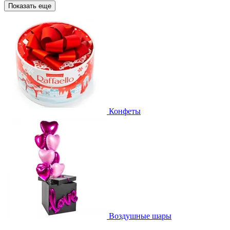
Показать еще
Конфеты
Воздушные шары