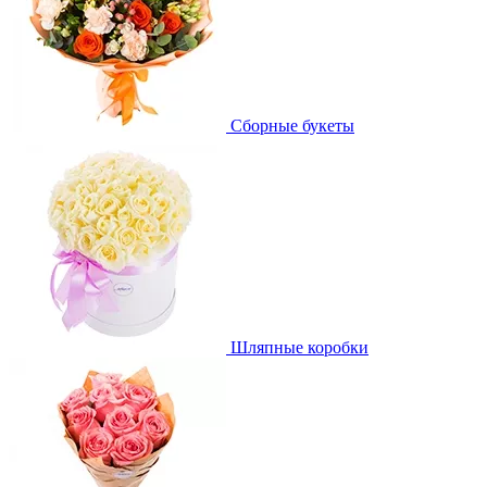
Сборные букеты
Шляпные коробки