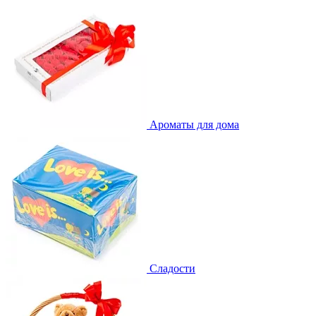
Ароматы для дома
Сладости