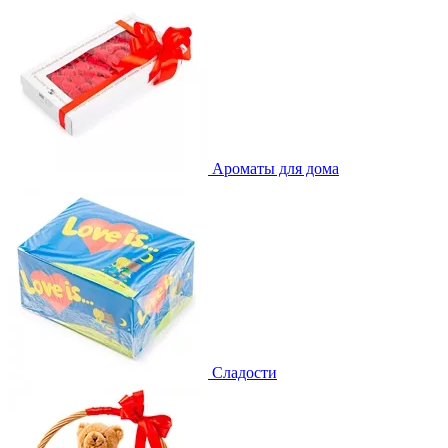
Ароматы для дома
Сладости