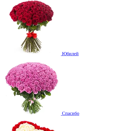
Юбилей
Спасибо