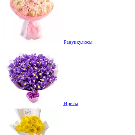
Ранункулюсы
Ирисы