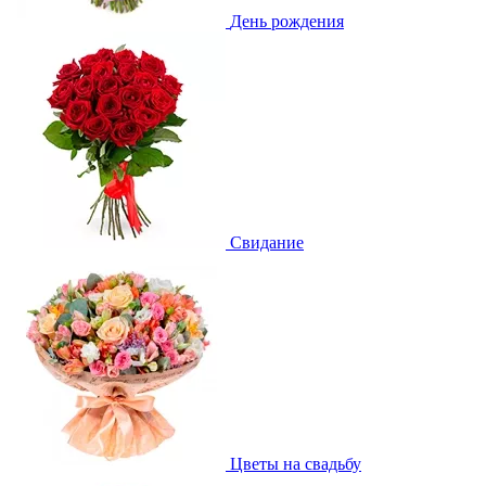
День рождения
Свидание
Цветы на свадьбу