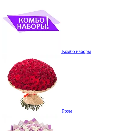
Комбо наборы
Розы