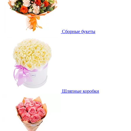
Сборные букеты
Шляпные коробки