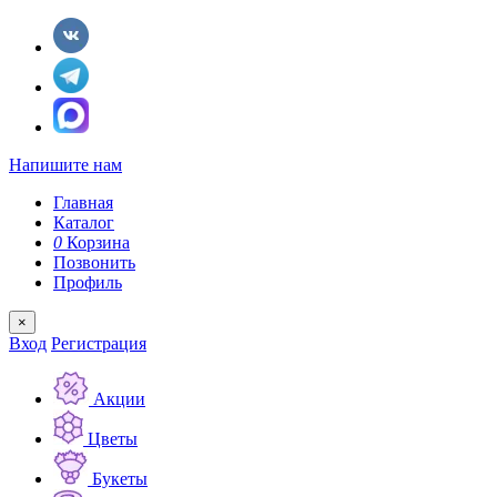
Напишите нам
Главная
Каталог
0
Корзина
Позвонить
Профиль
×
Вход
Регистрация
Акции
Цветы
Букеты