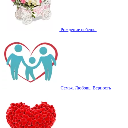
Рождение ребенка
Семья, Любовь, Верность