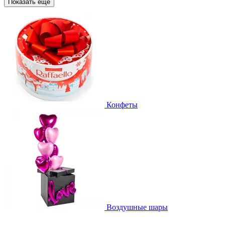
Показать еще
Конфеты
Воздушные шары