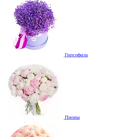
Гипсофила
Пионы