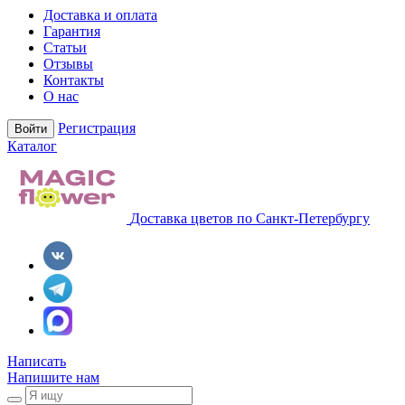
Доставка и оплата
Гарантия
Статьи
Отзывы
Контакты
О нас
Регистрация
Войти
Каталог
Доставка цветов по Санкт-Петербургу
Написать
Напишите нам