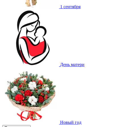
1 сентября
День матери
Новый год