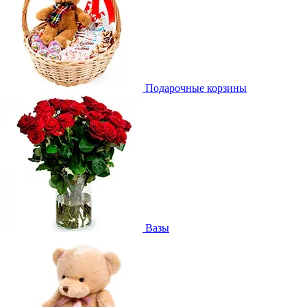
Подарочные корзины
Вазы