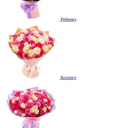
Ребенку
Коллеге