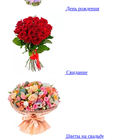
День рождения
Свидание
Цветы на свадьбу