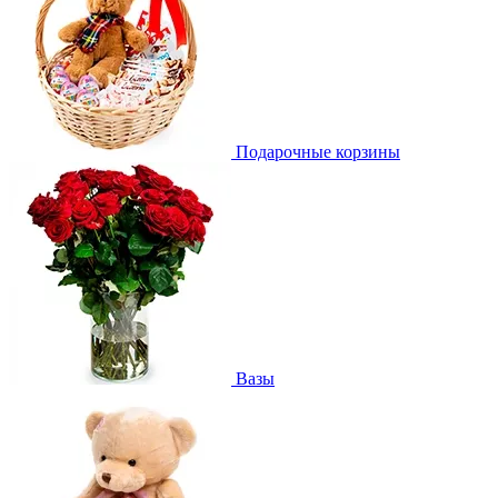
Подарочные корзины
Вазы