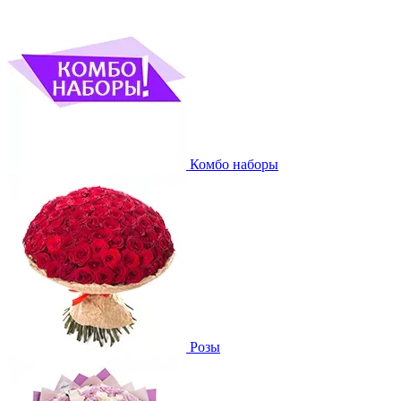
Комбо наборы
Розы