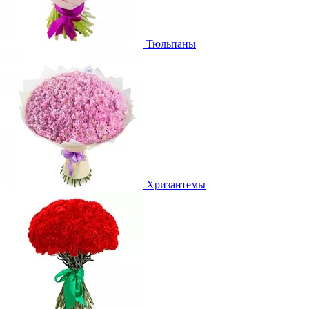
Тюльпаны
Хризантемы