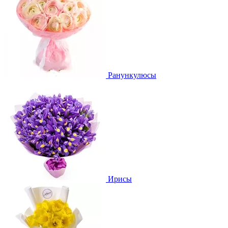
Ранункулюсы
Ирисы