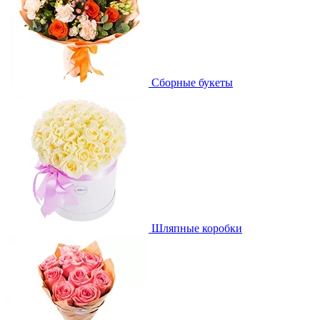
Сборные букеты
Шляпные коробки