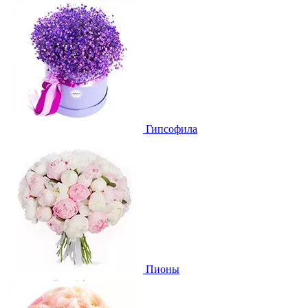
Гипсофила
Пионы