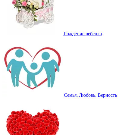
Рождение ребенка
Семья, Любовь, Верность