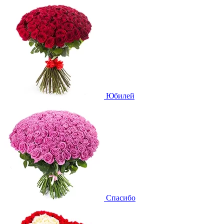
Юбилей
Спасибо