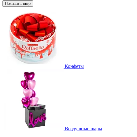
Показать еще
Конфеты
Воздушные шары