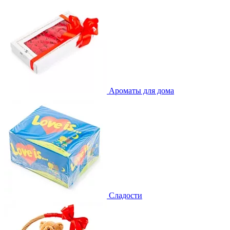
Ароматы для дома
Сладости