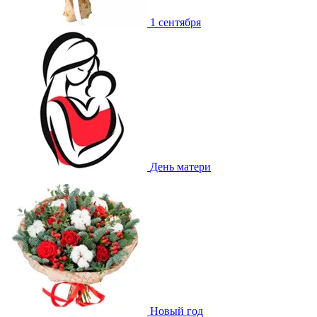
1 сентября
День матери
Новый год