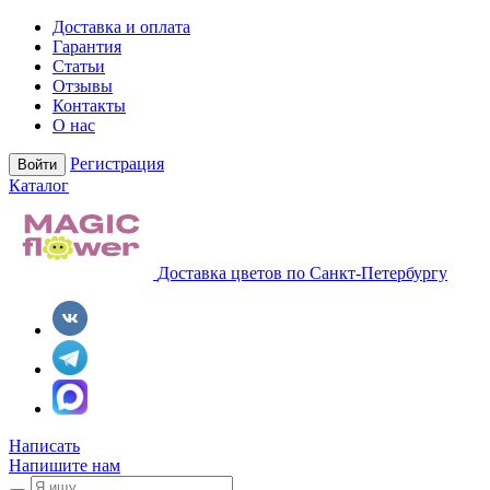
Доставка и оплата
Гарантия
Статьи
Отзывы
Контакты
О нас
Регистрация
Войти
Каталог
Доставка цветов по Санкт-Петербургу
Написать
Напишите нам