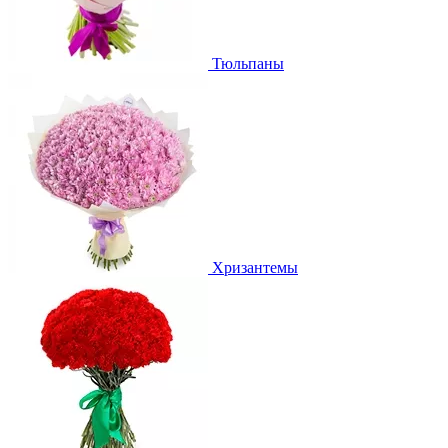
Тюльпаны
Хризантемы