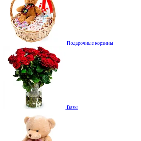
Подарочные корзины
Вазы