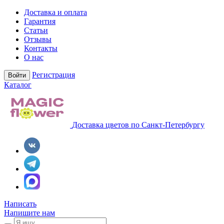
Доставка и оплата
Гарантия
Статьи
Отзывы
Контакты
О нас
Регистрация
Войти
Каталог
Доставка цветов по Санкт-Петербургу
Написать
Напишите нам