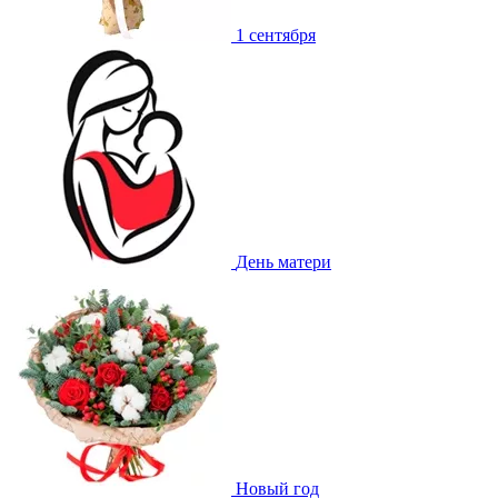
1 сентября
День матери
Новый год