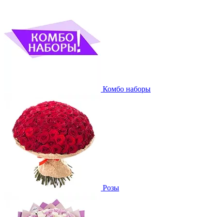
Комбо наборы
Розы