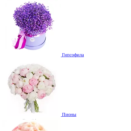
Гипсофила
Пионы