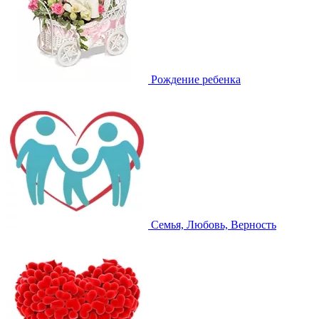
Рождение ребенка
Семья, Любовь, Верность