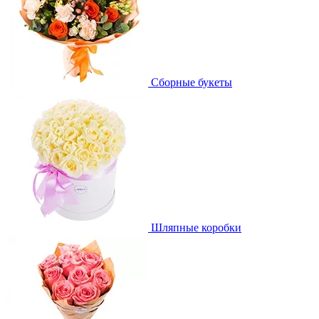
Сборные букеты
Шляпные коробки