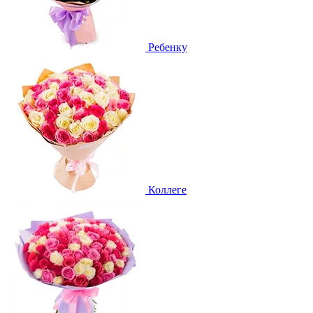
Ребенку
Коллеге