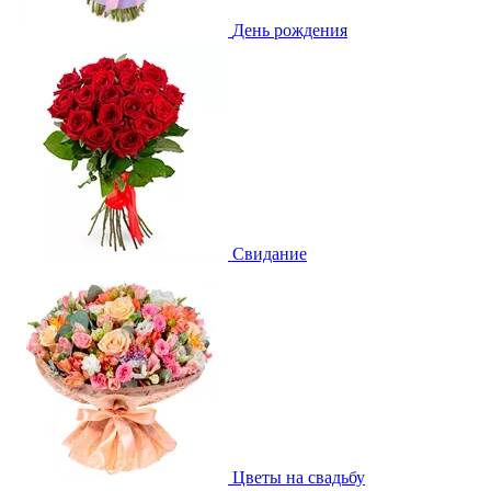
День рождения
Свидание
Цветы на свадьбу