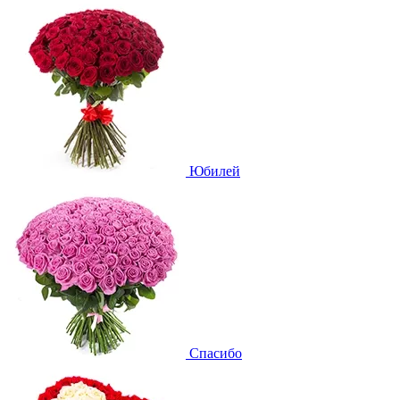
Юбилей
Спасибо