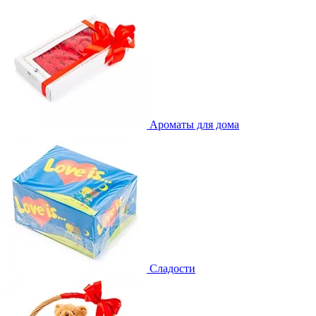
Ароматы для дома
Сладости