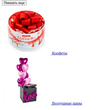
Показать еще
Конфеты
Воздушные шары