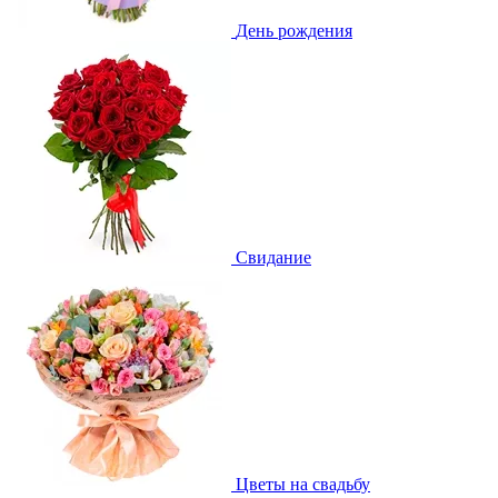
День рождения
Свидание
Цветы на свадьбу