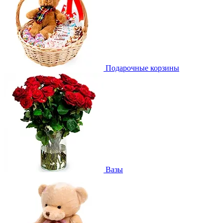
Подарочные корзины
Вазы