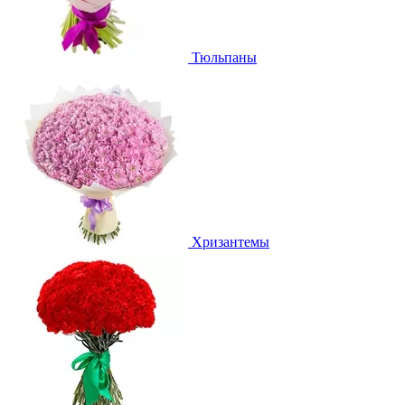
Тюльпаны
Хризантемы