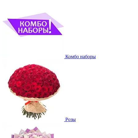
Комбо наборы
Розы