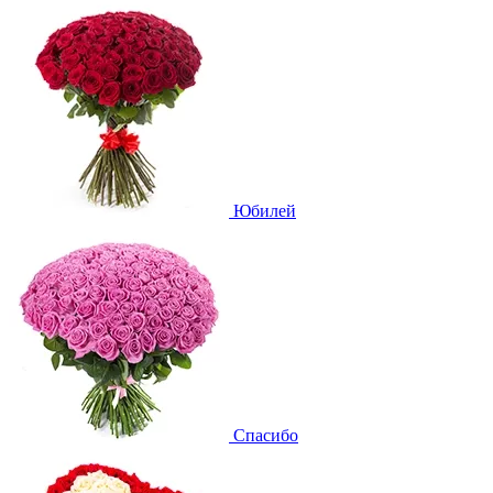
Юбилей
Спасибо