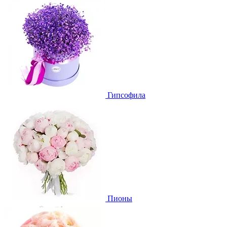
Гипсофила
Пионы