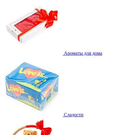
Ароматы для дома
Сладости