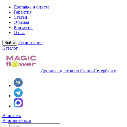
Доставка и оплата
Гарантия
Статьи
Отзывы
Контакты
О нас
Регистрация
Войти
Каталог
Доставка цветов по Санкт-Петербургу
Написать
Напишите нам