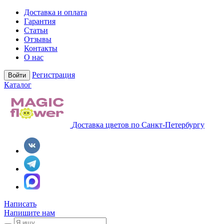
Доставка и оплата
Гарантия
Статьи
Отзывы
Контакты
О нас
Регистрация
Войти
Каталог
Доставка цветов по Санкт-Петербургу
Написать
Напишите нам