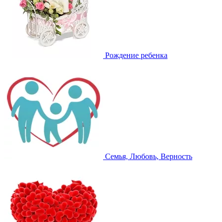
Рождение ребенка
Семья, Любовь, Верность