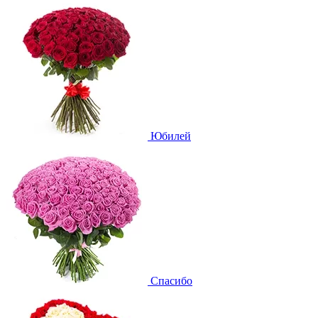
Юбилей
Спасибо