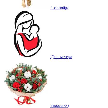
1 сентября
День матери
Новый год