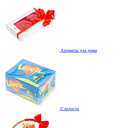
Ароматы для дома
Сладости