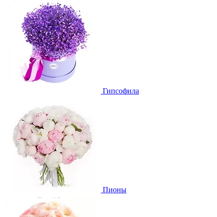
Гипсофила
Пионы