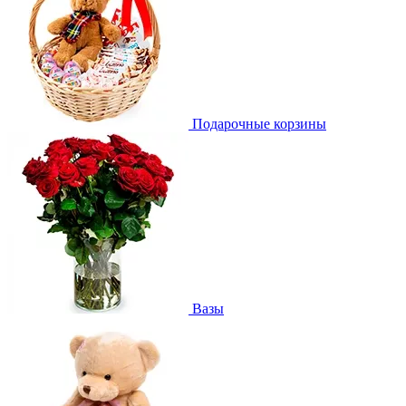
Подарочные корзины
Вазы