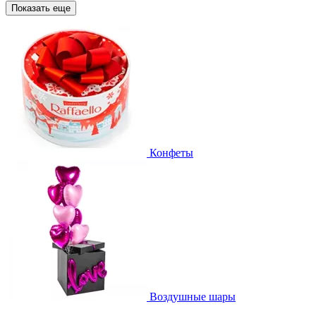
Показать еще
Конфеты
Воздушные шары