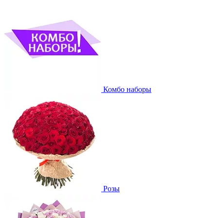
Комбо наборы
Розы