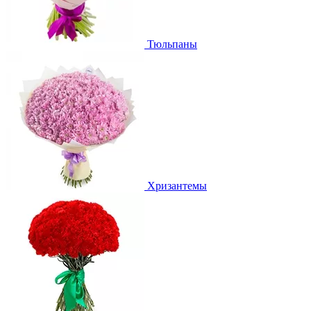
Тюльпаны
Хризантемы