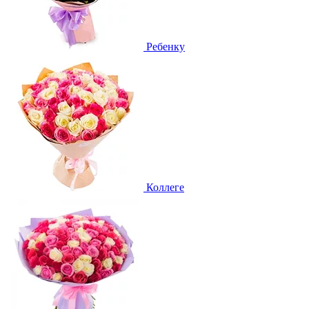
Ребенку
Коллеге