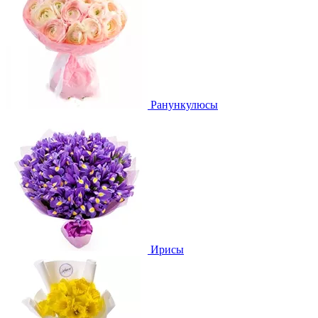
Ранункулюсы
Ирисы