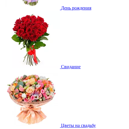
День рождения
Свидание
Цветы на свадьбу