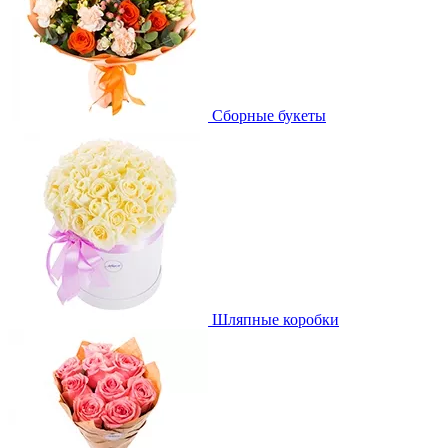
Сборные букеты
Шляпные коробки