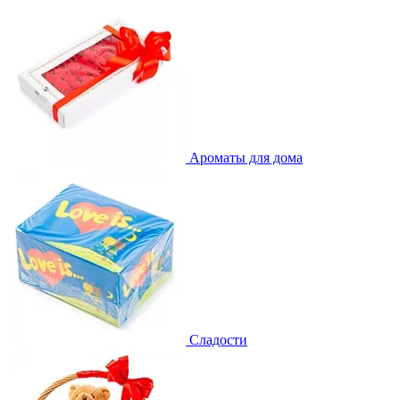
Ароматы для дома
Сладости