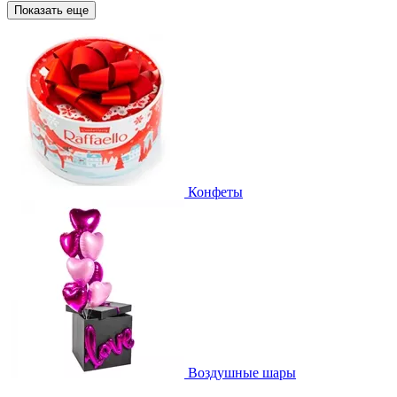
Показать еще
Конфеты
Воздушные шары