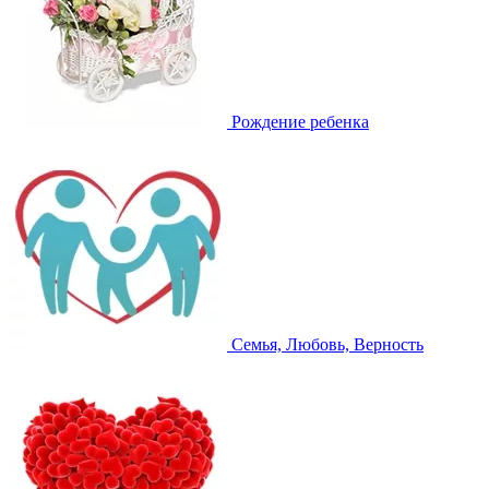
Рождение ребенка
Семья, Любовь, Верность