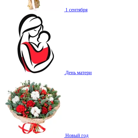
1 сентября
День матери
Новый год