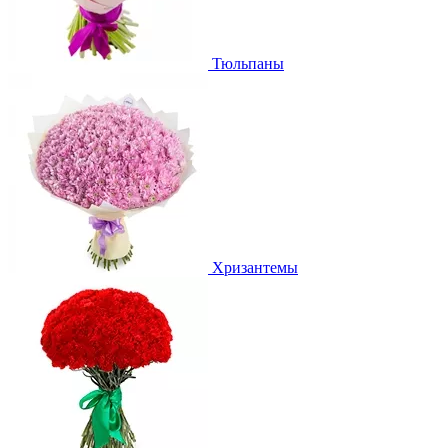
Тюльпаны
Хризантемы