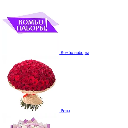
Комбо наборы
Розы