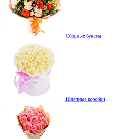
Сборные букеты
Шляпные коробки