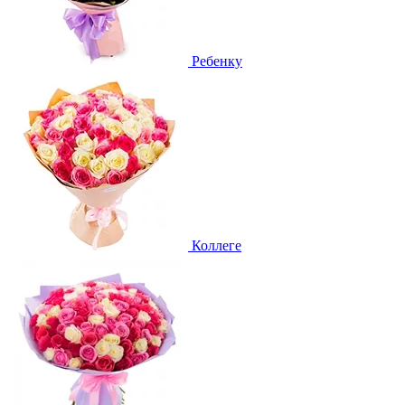
Ребенку
Коллеге