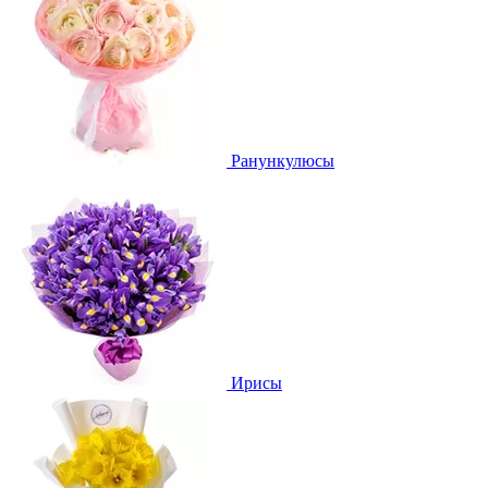
Ранункулюсы
Ирисы