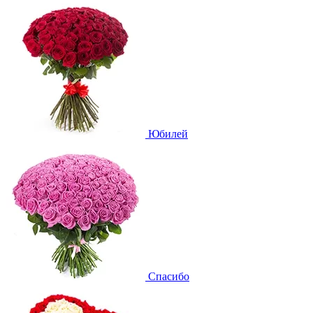
Юбилей
Спасибо