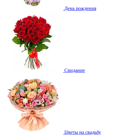
День рождения
Свидание
Цветы на свадьбу