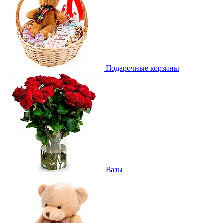
Подарочные корзины
Вазы