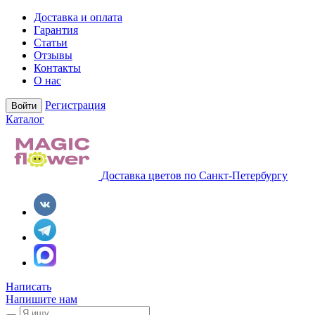
Доставка и оплата
Гарантия
Статьи
Отзывы
Контакты
О нас
Регистрация
Войти
Каталог
Доставка цветов по Санкт-Петербургу
Написать
Напишите нам