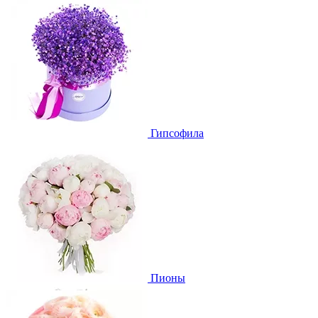
Гипсофила
Пионы