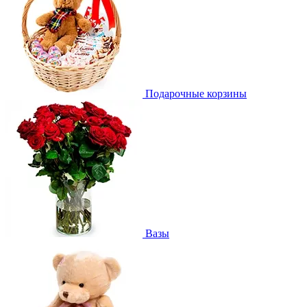
Подарочные корзины
Вазы