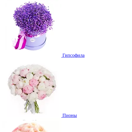
Гипсофила
Пионы