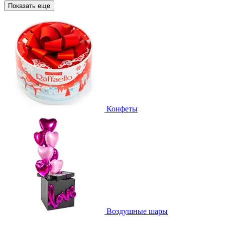
Показать еще
Конфеты
Воздушные шары