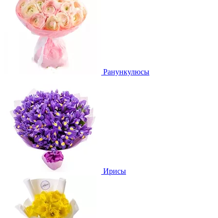
Ранункулюсы
Ирисы