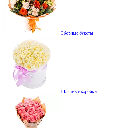
Сборные букеты
Шляпные коробки