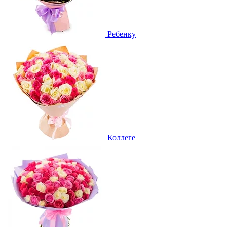
Ребенку
Коллеге