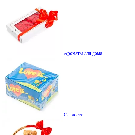
Ароматы для дома
Сладости