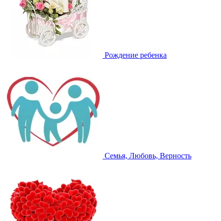
Рождение ребенка
Семья, Любовь, Верность