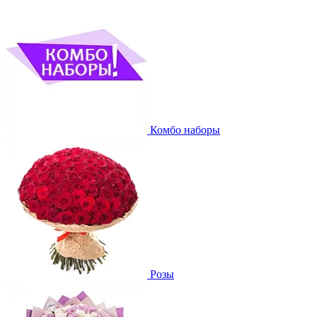
Комбо наборы
Розы