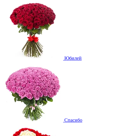
Юбилей
Спасибо