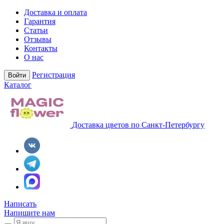
Доставка и оплата
Гарантия
Статьи
Отзывы
Контакты
О нас
Регистрация
Войти
Каталог
Доставка цветов по Санкт-Петербургу
Написать
Напишите нам