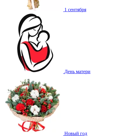
1 сентября
День матери
Новый год