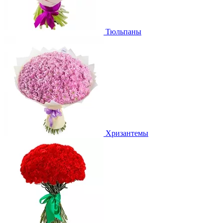
Тюльпаны
Хризантемы