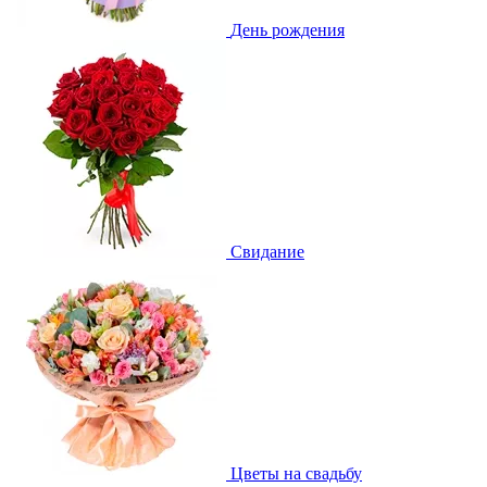
День рождения
Свидание
Цветы на свадьбу