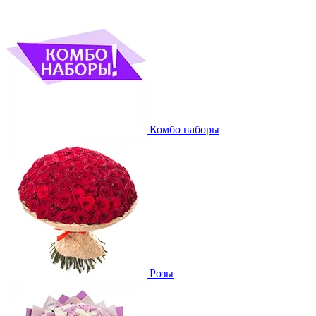
Комбо наборы
Розы