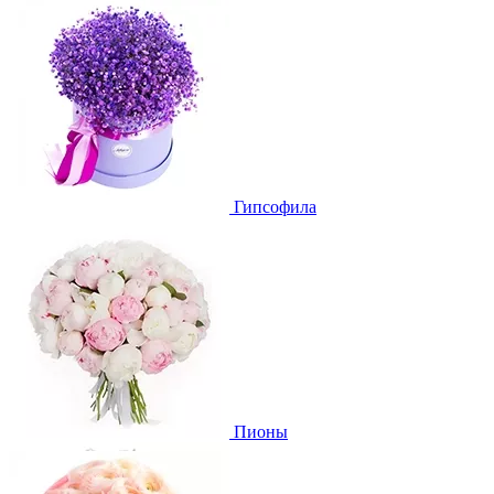
Гипсофила
Пионы