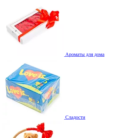
Ароматы для дома
Сладости