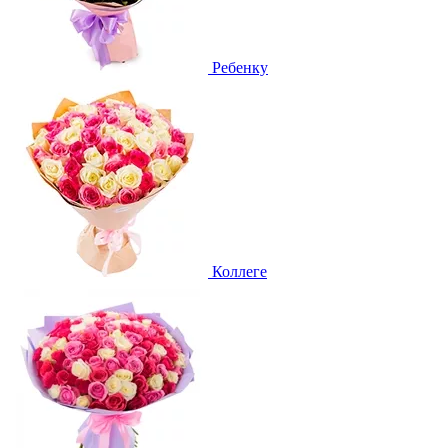
Ребенку
Коллеге