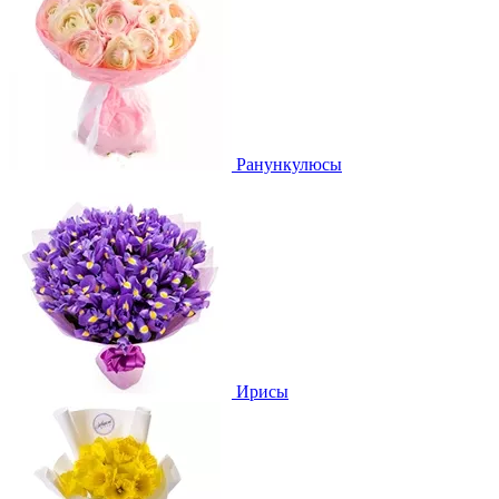
Ранункулюсы
Ирисы