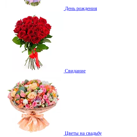
День рождения
Свидание
Цветы на свадьбу