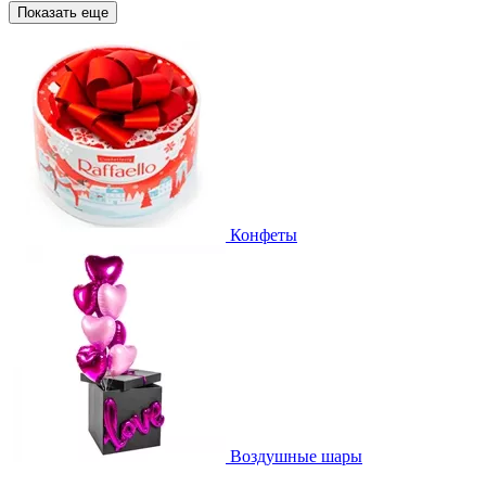
Показать еще
Конфеты
Воздушные шары