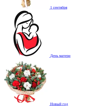
1 сентября
День матери
Новый год