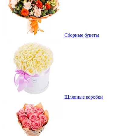
Сборные букеты
Шляпные коробки