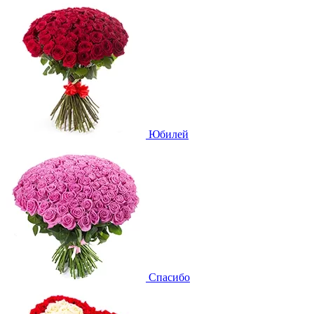
Юбилей
Спасибо