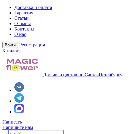
Доставка и оплата
Гарантия
Статьи
Отзывы
Контакты
О нас
Регистрация
Войти
Каталог
Доставка цветов по Санкт-Петербургу
Написать
Напишите нам