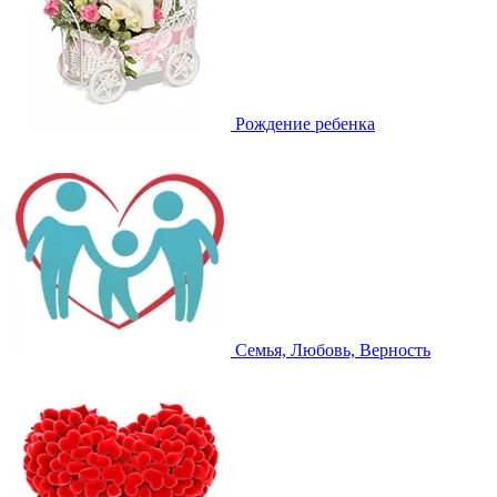
Рождение ребенка
Семья, Любовь, Верность