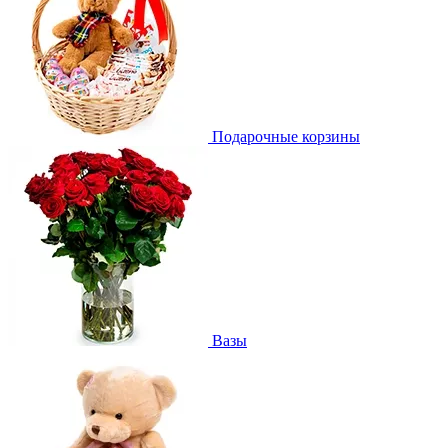
Подарочные корзины
Вазы