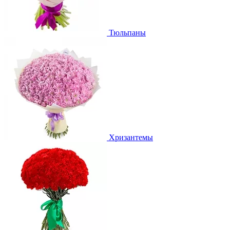
Тюльпаны
Хризантемы