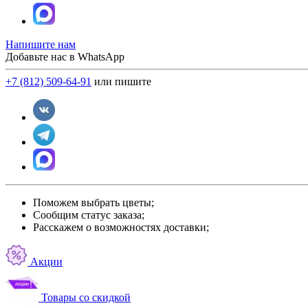
Напишите нам
Добавьте нас в WhatsApp
+7 (812) 509-64-91
или пишите
Поможем выбрать цветы;
Сообщим статус заказа;
Расскажем о возможностях доставки;
Акции
Товары со скидкой