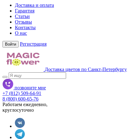
Доставка и оплата
Гарантия
Статьи
Отзывы
Контакты
О нас
Регистрация
Войти
Доставка цветов по Санкт-Петербургу
позвоните мне
+7 (812) 509-64-91
8 (800) 600-65-76
Работаем ежедневно,
круглосуточно