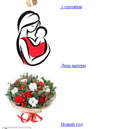
1 сентября
День матери
Новый год