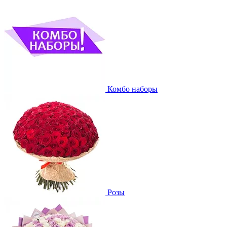
Комбо наборы
Розы