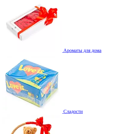
Ароматы для дома
Сладости