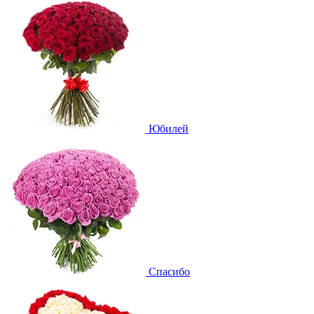
Юбилей
Спасибо