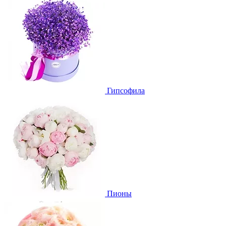
Гипсофила
Пионы