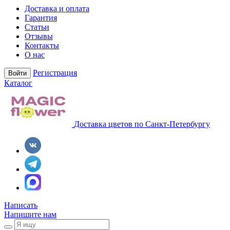
Доставка и оплата
Гарантия
Статьи
Отзывы
Контакты
О нас
Регистрация
Войти
Каталог
Доставка цветов по Санкт-Петербургу
Написать
Напишите нам