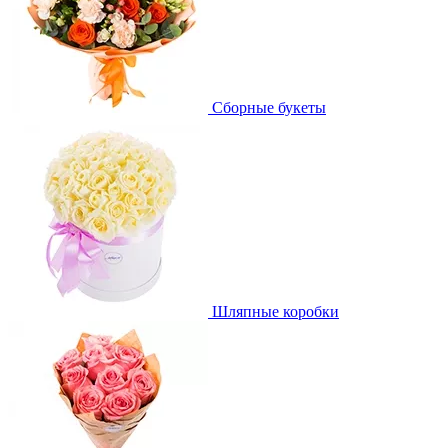
Сборные букеты
Шляпные коробки