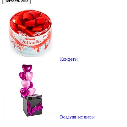
Показать еще
Конфеты
Воздушные шары