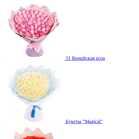
51 Кенийская роза
Букеты "Magical"