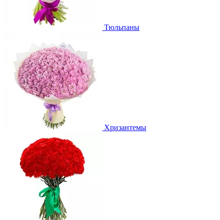
Тюльпаны
Хризантемы