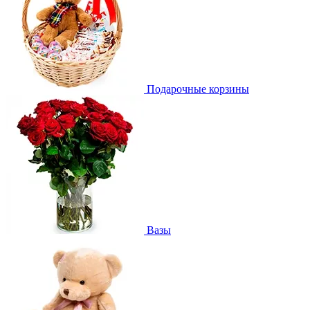
Подарочные корзины
Вазы