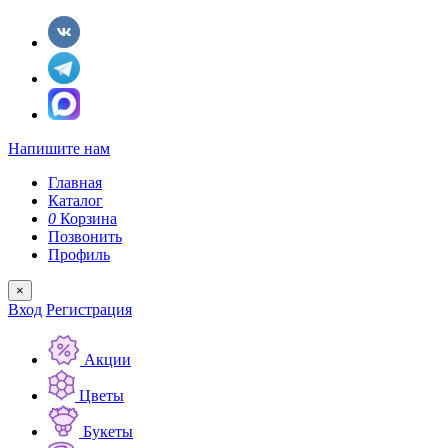
Напишите нам
Главная
Каталог
0
Корзина
Позвонить
Профиль
×
Вход
Регистрация
Акции
Цветы
Букеты