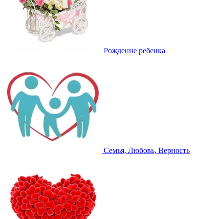
Рождение ребенка
Семья, Любовь, Верность