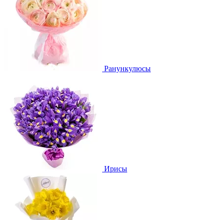
Ранункулюсы
Ирисы