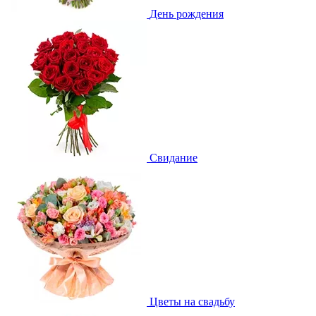
День рождения
Свидание
Цветы на свадьбу