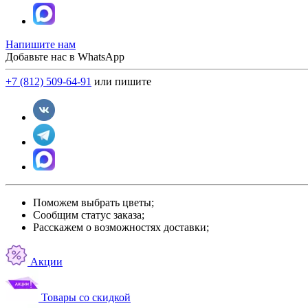
Напишите нам
Добавьте нас в WhatsApp
+7 (812) 509-64-91
или пишите
Поможем выбрать цветы;
Сообщим статус заказа;
Расскажем о возможностях доставки;
Акции
Товары со скидкой