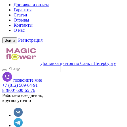
Доставка и оплата
Гарантия
Статьи
Отзывы
Контакты
О нас
Регистрация
Войти
Доставка цветов по Санкт-Петербургу
позвоните мне
+7 (812) 509-64-91
8 (800) 600-65-76
Работаем ежедневно,
круглосуточно