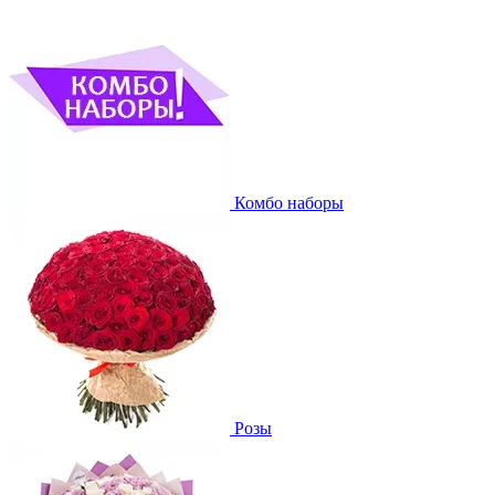
Комбо наборы
Розы