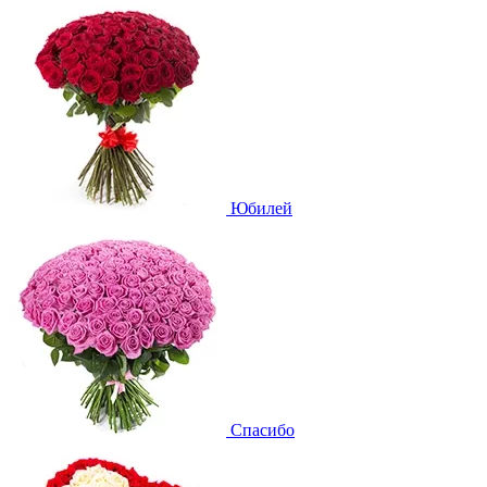
Юбилей
Спасибо