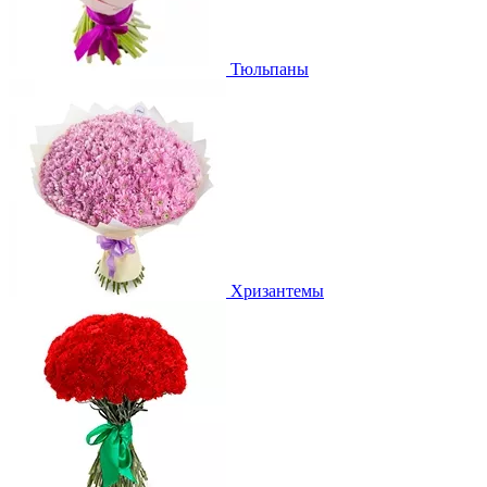
Тюльпаны
Хризантемы