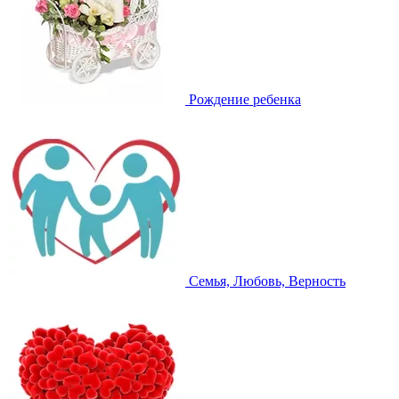
Рождение ребенка
Семья, Любовь, Верность