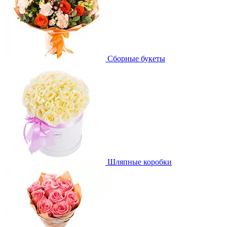
Сборные букеты
Шляпные коробки