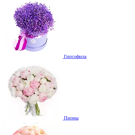
Гипсофила
Пионы