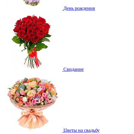
День рождения
Свидание
Цветы на свадьбу