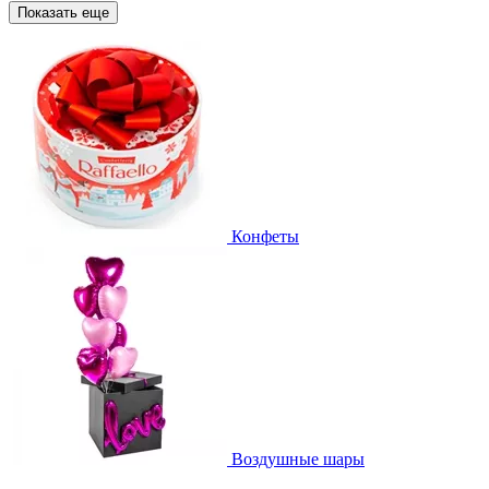
Показать еще
Конфеты
Воздушные шары