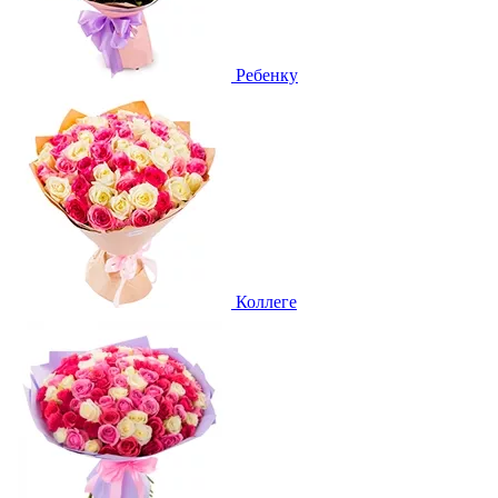
Ребенку
Коллеге