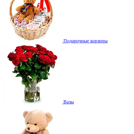
Подарочные корзины
Вазы