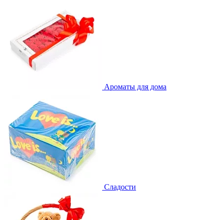
Ароматы для дома
Сладости