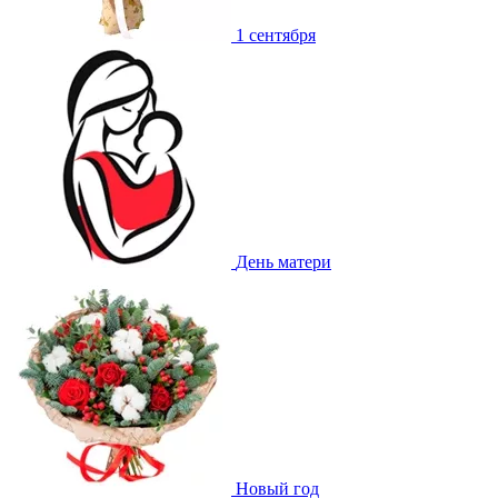
1 сентября
День матери
Новый год