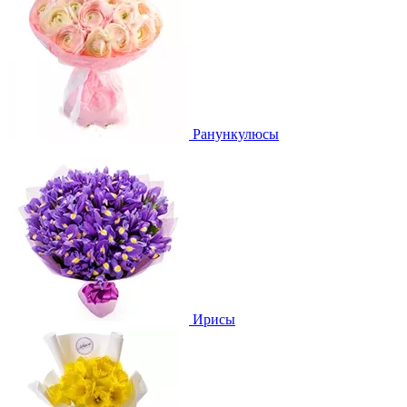
Ранункулюсы
Ирисы