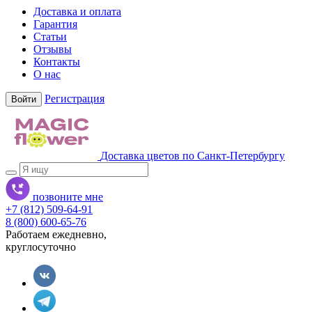
Доставка и оплата
Гарантия
Статьи
Отзывы
Контакты
О нас
Регистрация
Войти
Доставка цветов по Санкт-Петербургу
позвоните мне
+7 (812) 509-64-91
8 (800) 600-65-76
Работаем ежедневно,
круглосуточно