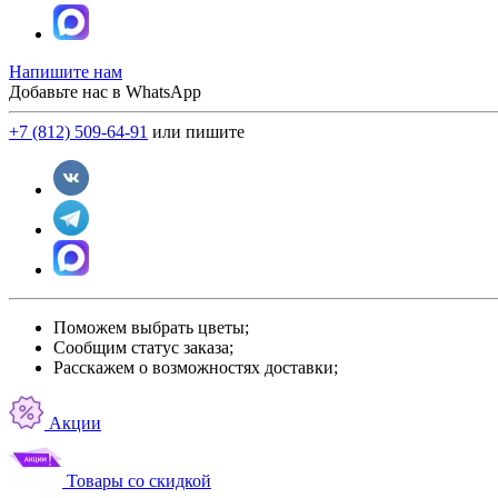
Напишите нам
Добавьте нас в WhatsApp
+7 (812) 509-64-91
или пишите
Поможем выбрать цветы;
Сообщим статус заказа;
Расскажем о возможностях доставки;
Акции
Товары со скидкой