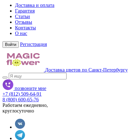
Доставка и оплата
Гарантия
Статьи
Отзывы
Контакты
О нас
Регистрация
Войти
Доставка цветов по Санкт-Петербургу
позвоните мне
+7 (812) 509-64-91
8 (800) 600-65-76
Работаем ежедневно,
круглосуточно