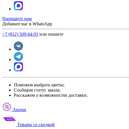
Напишите нам
Добавьте нас в WhatsApp
+7 (812) 509-64-91
или пишите
Поможем выбрать цветы;
Сообщим статус заказа;
Расскажем о возможностях доставки;
Акции
Товары со скидкой