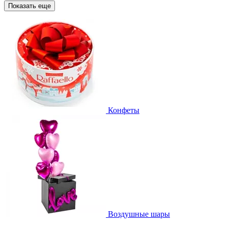
Показать еще
Конфеты
Воздушные шары