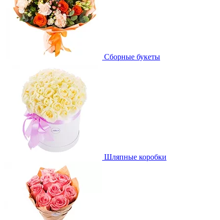
Сборные букеты
Шляпные коробки