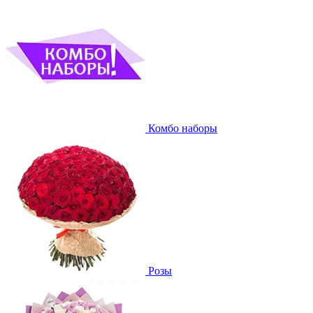
Комбо наборы
Розы