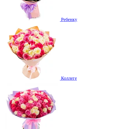
Ребенку
Коллеге