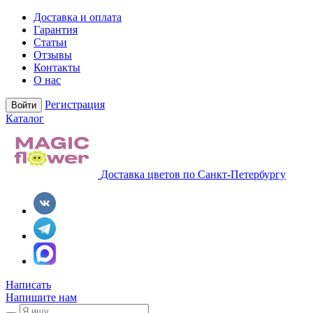
Доставка и оплата
Гарантия
Статьи
Отзывы
Контакты
О нас
Регистрация
Войти
Каталог
Доставка цветов по Санкт-Петербургу
Написать
Напишите нам