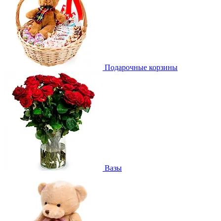
Подарочные корзины
Вазы