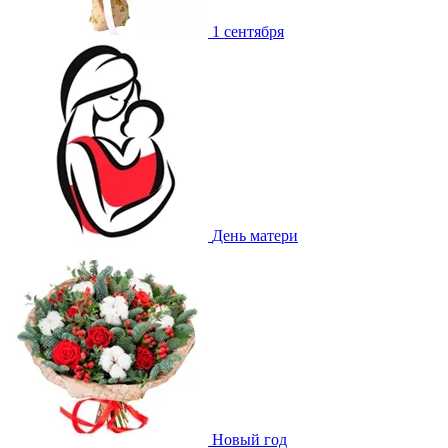
1 сентября
День матери
Новый год