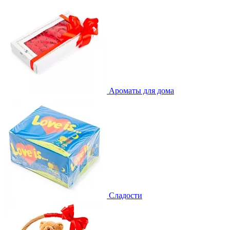
Ароматы для дома
Сладости