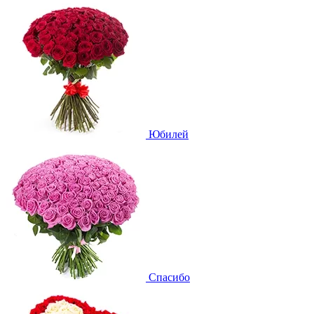
Юбилей
Спасибо