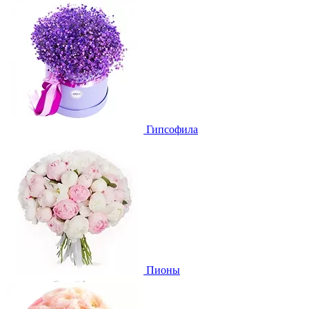
Гипсофила
Пионы