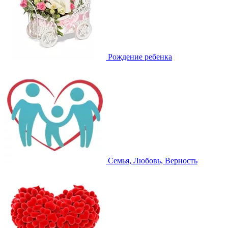
Рождение ребенка
Семья, Любовь, Верность