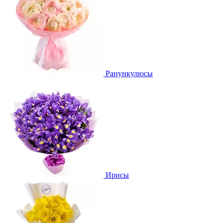
Ранункулюсы
Ирисы