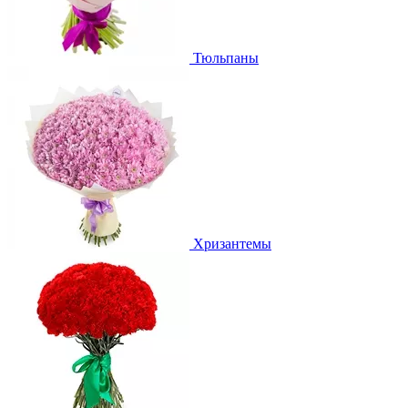
Тюльпаны
Хризантемы