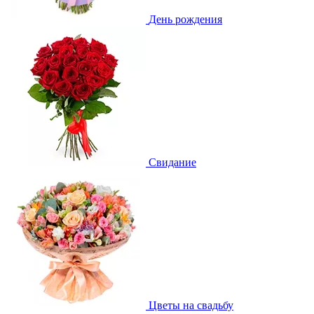
День рождения
Свидание
Цветы на свадьбу