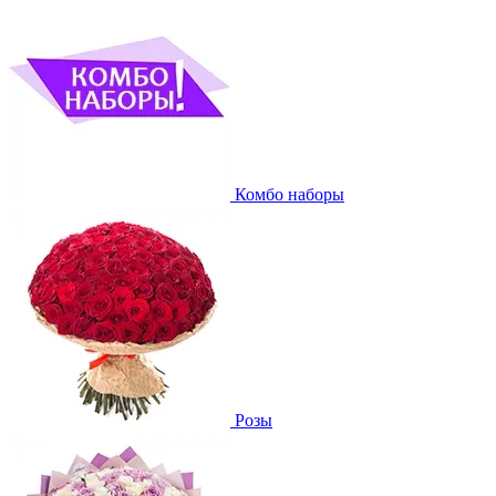
Комбо наборы
Розы