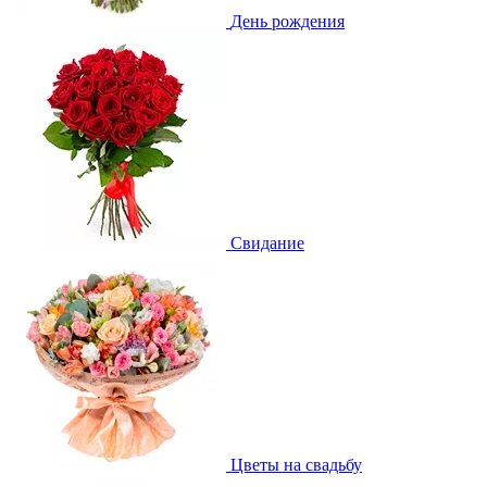
День рождения
Свидание
Цветы на свадьбу