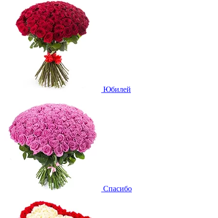
Юбилей
Спасибо