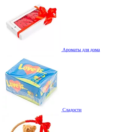
Ароматы для дома
Сладости