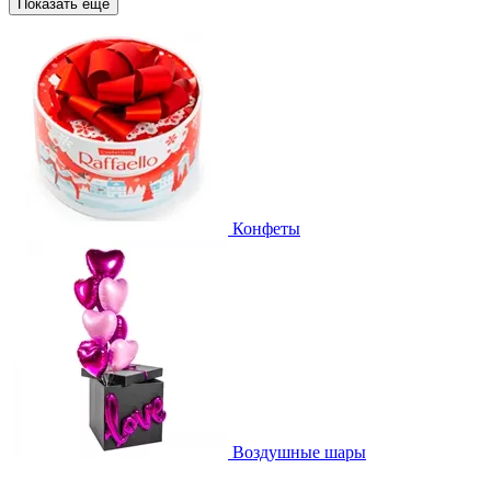
Показать еще
Конфеты
Воздушные шары