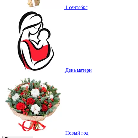
1 сентября
День матери
Новый год