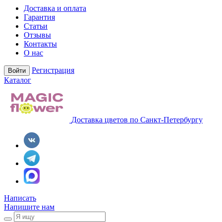
Доставка и оплата
Гарантия
Статьи
Отзывы
Контакты
О нас
Регистрация
Войти
Каталог
Доставка цветов по Санкт-Петербургу
Написать
Напишите нам