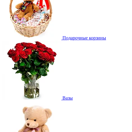
Подарочные корзины
Вазы