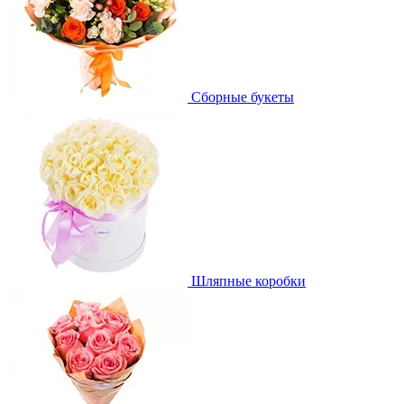
Сборные букеты
Шляпные коробки