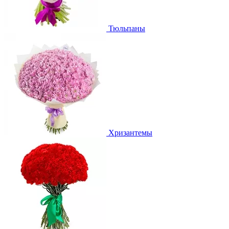
Тюльпаны
Хризантемы