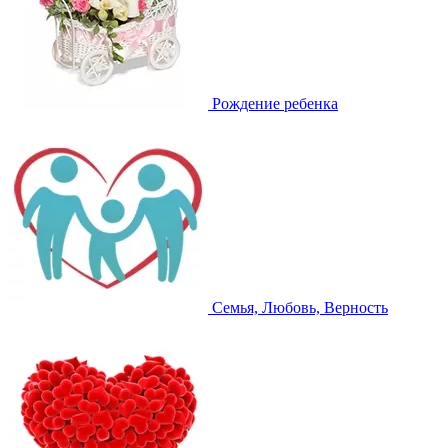
Рождение ребенка
Семья, Любовь, Верность