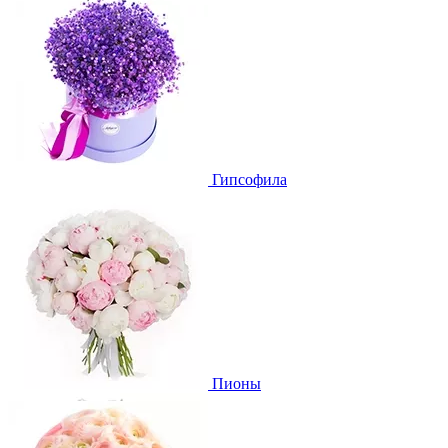
Гипсофила
Пионы