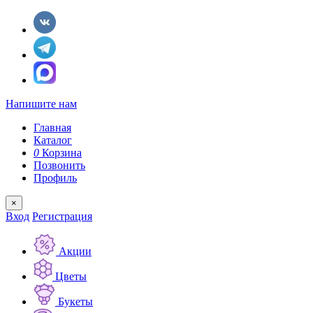
Напишите нам
Главная
Каталог
0
Корзина
Позвонить
Профиль
×
Вход
Регистрация
Акции
Цветы
Букеты