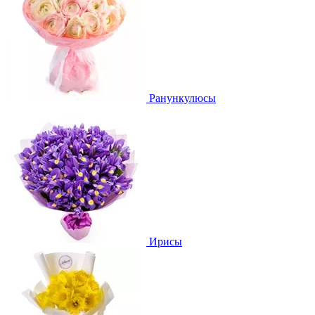
Ранункулюсы
Ирисы