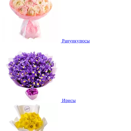
Ранункулюсы
Ирисы