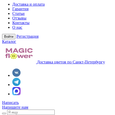
Доставка и оплата
Гарантия
Статьи
Отзывы
Контакты
О нас
Регистрация
Войти
Каталог
Доставка цветов по Санкт-Петербургу
Написать
Напишите нам