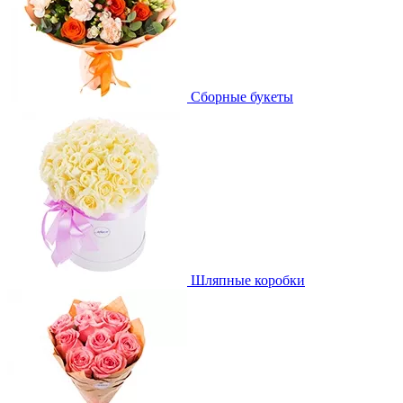
Сборные букеты
Шляпные коробки