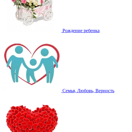
Рождение ребенка
Семья, Любовь, Верность