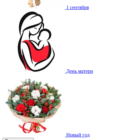
1 сентября
День матери
Новый год