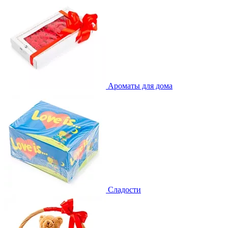
Ароматы для дома
Сладости