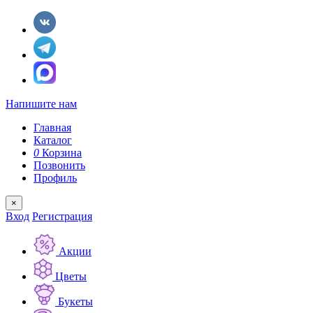
Напишите нам
Главная
Каталог
0
Корзина
Позвонить
Профиль
×
Вход
Регистрация
Акции
Цветы
Букеты