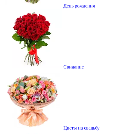
День рождения
Свидание
Цветы на свадьбу