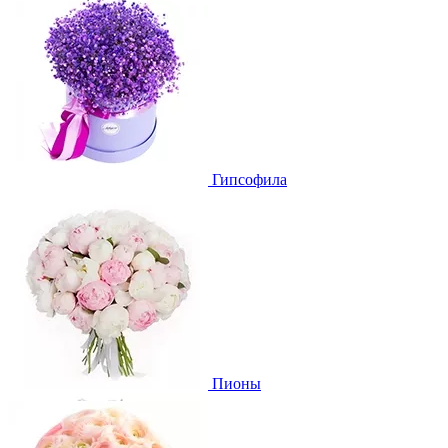
Гипсофила
Пионы