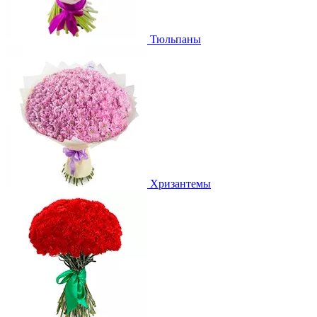
Тюльпаны
Хризантемы