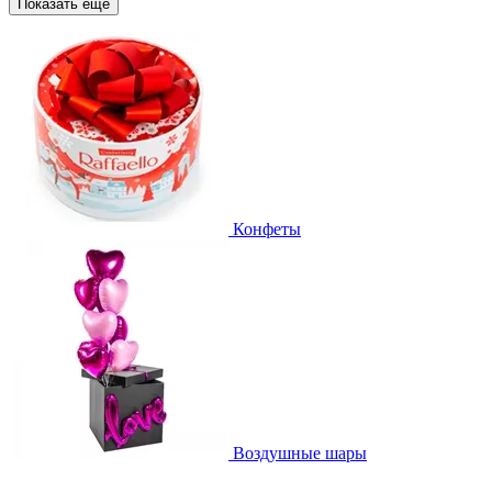
Показать еще
Конфеты
Воздушные шары