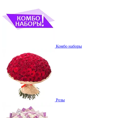
Комбо наборы
Розы