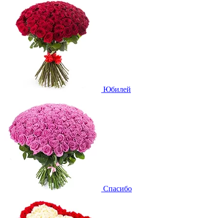
Юбилей
Спасибо