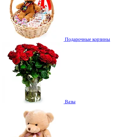
Подарочные корзины
Вазы