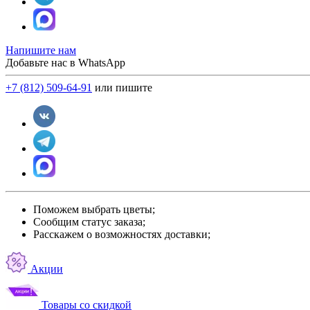
Напишите нам
Добавьте нас в WhatsApp
+7 (812) 509-64-91
или пишите
Поможем выбрать цветы;
Сообщим статус заказа;
Расскажем о возможностях доставки;
Акции
Товары со скидкой