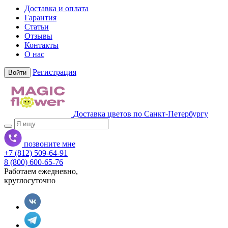
Доставка и оплата
Гарантия
Статьи
Отзывы
Контакты
О нас
Регистрация
Войти
Доставка цветов по Санкт-Петербургу
позвоните мне
+7 (812) 509-64-91
8 (800) 600-65-76
Работаем ежедневно,
круглосуточно