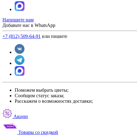
Напишите нам
Добавьте нас в WhatsApp
+7 (812) 509-64-91
или пишите
Поможем выбрать цветы;
Сообщим статус заказа;
Расскажем о возможностях доставки;
Акции
Товары со скидкой