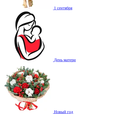
1 сентября
День матери
Новый год