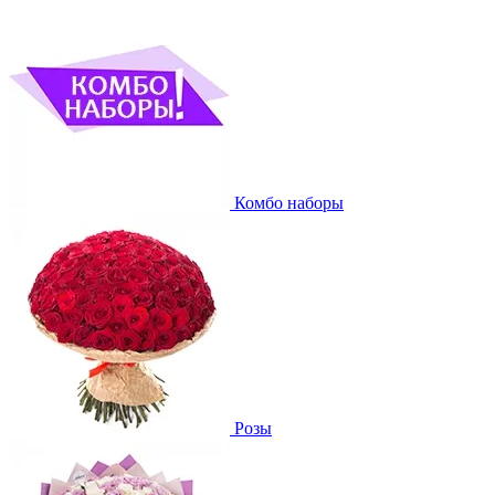
Комбо наборы
Розы