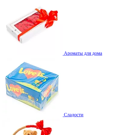
Ароматы для дома
Сладости