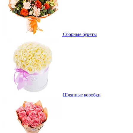
Сборные букеты
Шляпные коробки