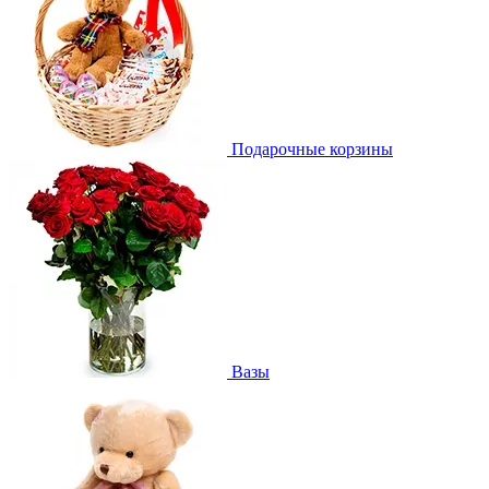
Подарочные корзины
Вазы