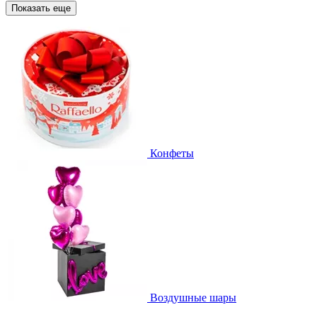
Показать еще
Конфеты
Воздушные шары