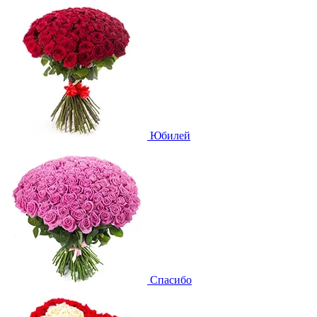
Юбилей
Спасибо