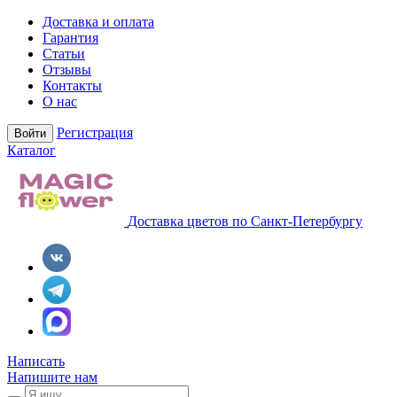
Доставка и оплата
Гарантия
Статьи
Отзывы
Контакты
О нас
Регистрация
Войти
Каталог
Доставка цветов по Санкт-Петербургу
Написать
Напишите нам