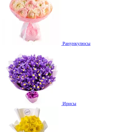
Ранункулюсы
Ирисы