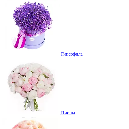
Гипсофила
Пионы