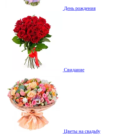
День рождения
Свидание
Цветы на свадьбу