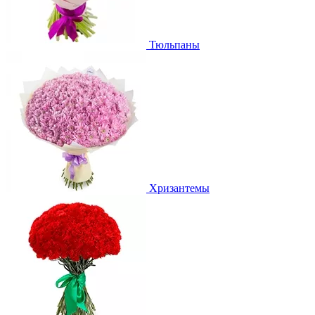
Тюльпаны
Хризантемы