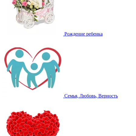
Рождение ребенка
Семья, Любовь, Верность