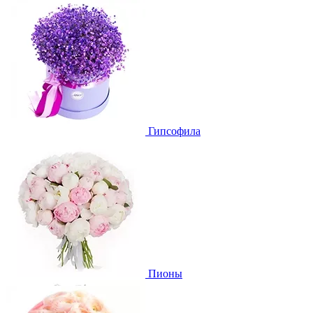
Гипсофила
Пионы