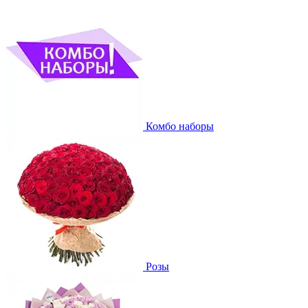
Комбо наборы
Розы