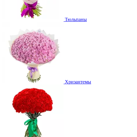
Тюльпаны
Хризантемы