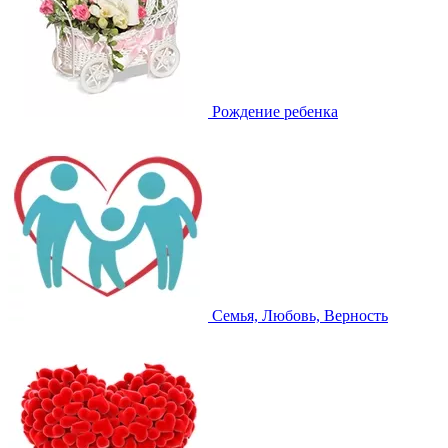
Рождение ребенка
Семья, Любовь, Верность