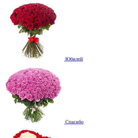
Юбилей
Спасибо