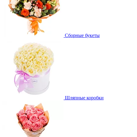
Сборные букеты
Шляпные коробки