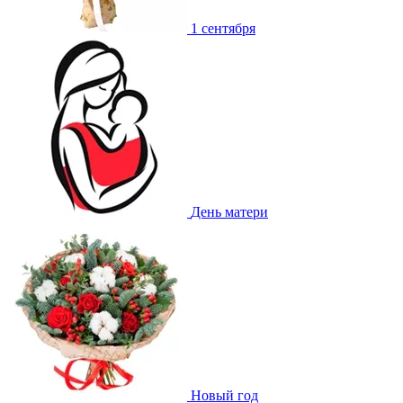
1 сентября
День матери
Новый год