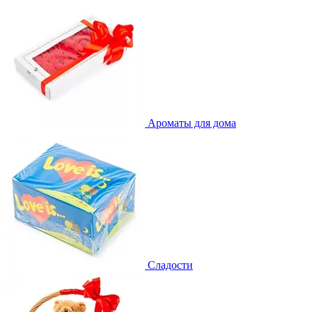
Ароматы для дома
Сладости