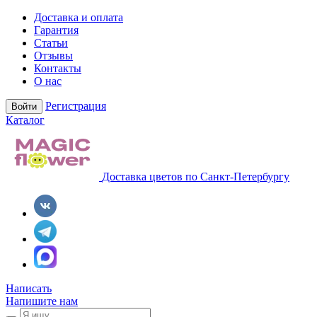
Доставка и оплата
Гарантия
Статьи
Отзывы
Контакты
О нас
Регистрация
Войти
Каталог
Доставка цветов по Санкт-Петербургу
Написать
Напишите нам