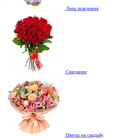
День рождения
Свидание
Цветы на свадьбу