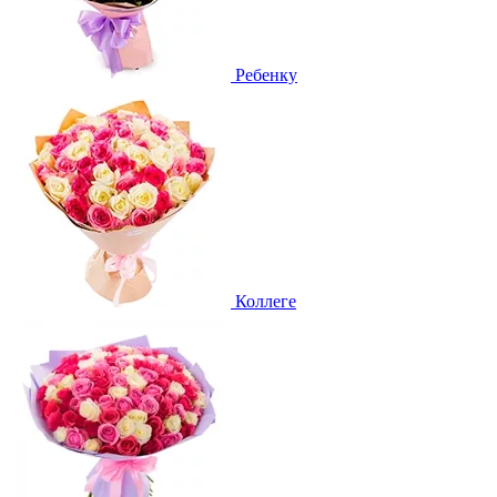
Ребенку
Коллеге