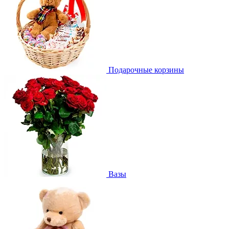
Подарочные корзины
Вазы