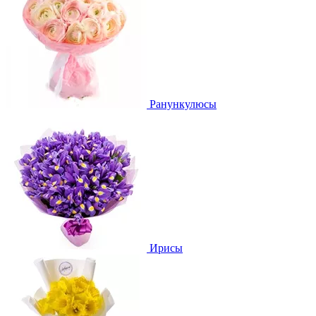
Ранункулюсы
Ирисы