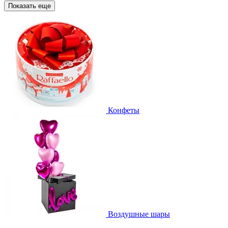
Показать еще
Конфеты
Воздушные шары