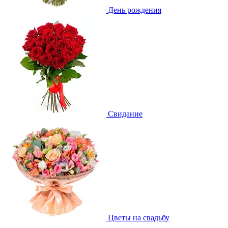
День рождения
Свидание
Цветы на свадьбу