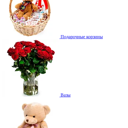
Подарочные корзины
Вазы