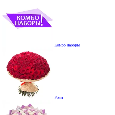
Комбо наборы
Розы