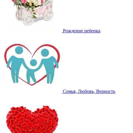
Рождение ребенка
Семья, Любовь, Верность