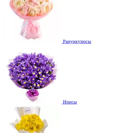
Ранункулюсы
Ирисы