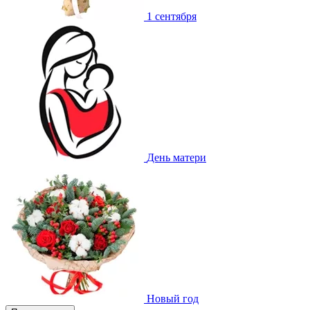
1 сентября
День матери
Новый год