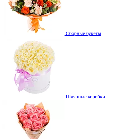
Сборные букеты
Шляпные коробки