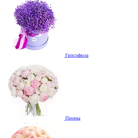
Гипсофила
Пионы