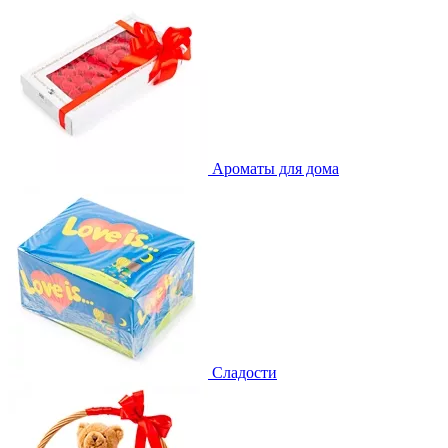
Ароматы для дома
Сладости