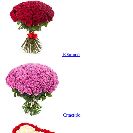
Юбилей
Спасибо