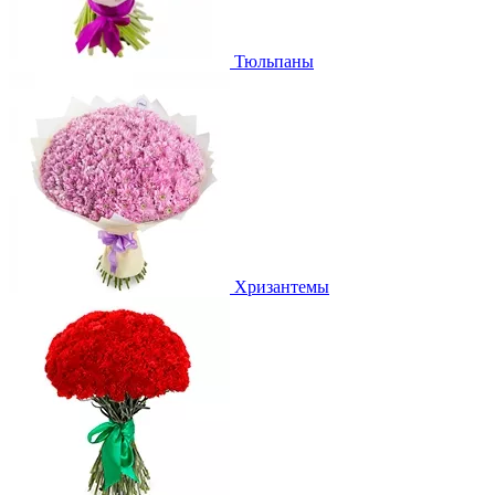
Тюльпаны
Хризантемы