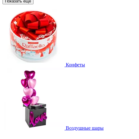
Показать еще
Конфеты
Воздушные шары