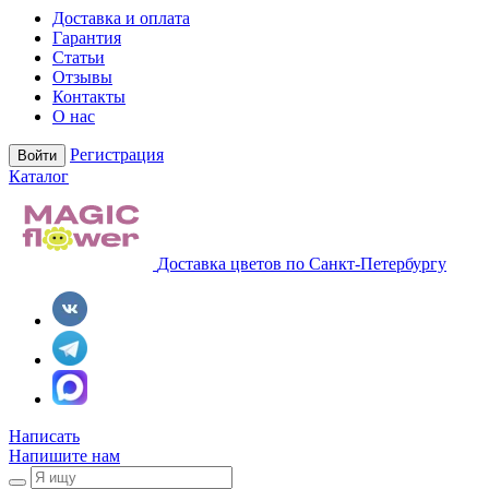
Доставка и оплата
Гарантия
Статьи
Отзывы
Контакты
О нас
Регистрация
Войти
Каталог
Доставка цветов по Санкт-Петербургу
Написать
Напишите нам