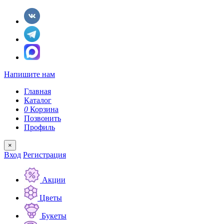
Напишите нам
Главная
Каталог
0
Корзина
Позвонить
Профиль
×
Вход
Регистрация
Акции
Цветы
Букеты