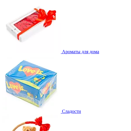
Ароматы для дома
Сладости