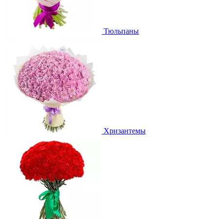
Тюльпаны
Хризантемы