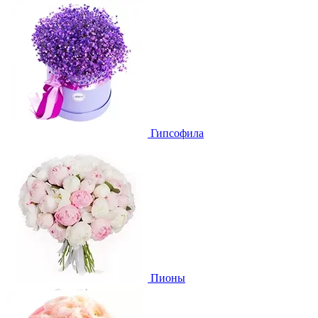
Гипсофила
Пионы