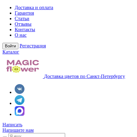
Доставка и оплата
Гарантия
Статьи
Отзывы
Контакты
О нас
Регистрация
Войти
Каталог
Доставка цветов по Санкт-Петербургу
Написать
Напишите нам