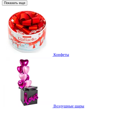
Показать еще
Конфеты
Воздушные шары