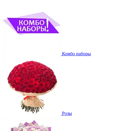
Комбо наборы
Розы