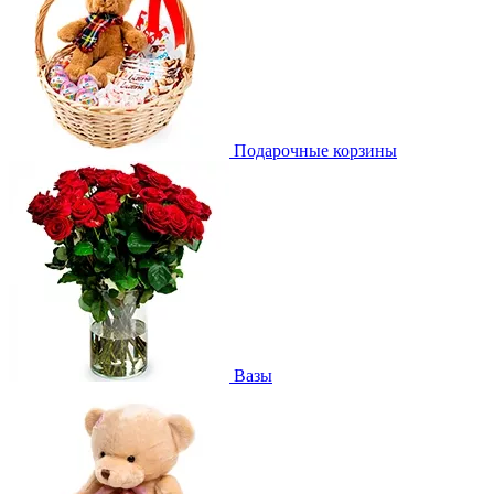
Подарочные корзины
Вазы