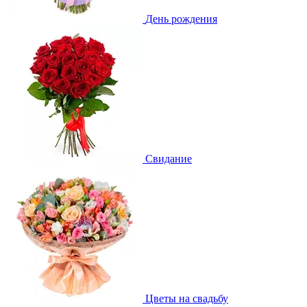
День рождения
Свидание
Цветы на свадьбу