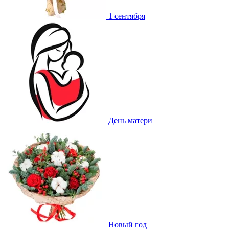
1 сентября
День матери
Новый год