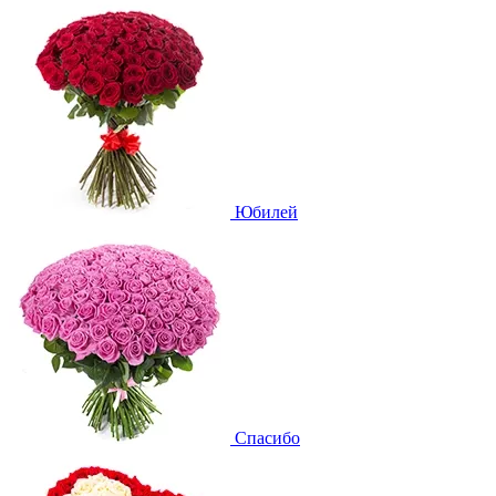
Юбилей
Спасибо