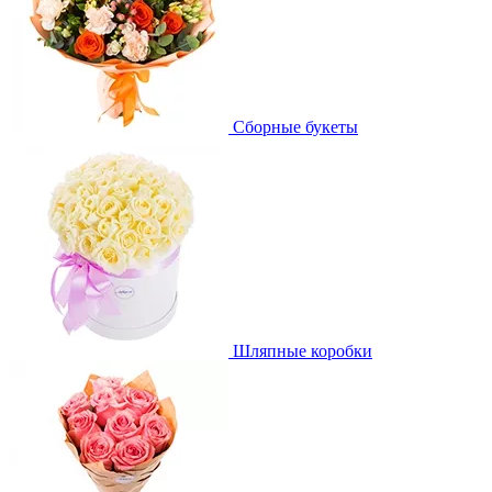
Сборные букеты
Шляпные коробки