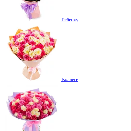
Ребенку
Коллеге