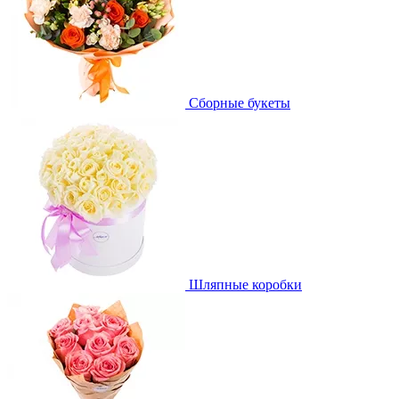
Сборные букеты
Шляпные коробки