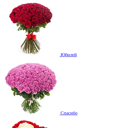
Юбилей
Спасибо