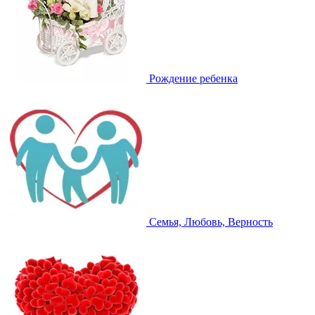
Рождение ребенка
Семья, Любовь, Верность