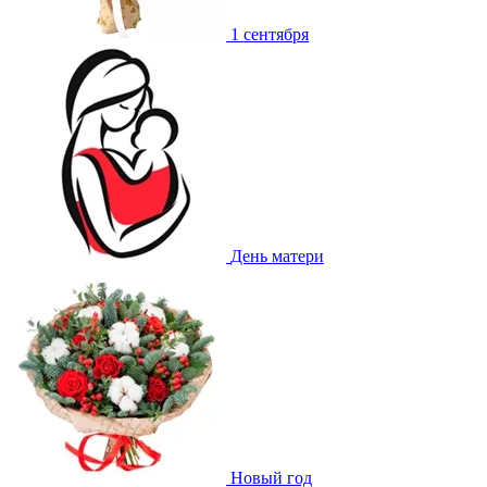
1 сентября
День матери
Новый год