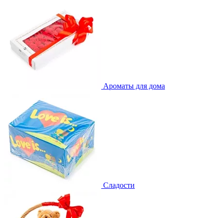
Ароматы для дома
Сладости