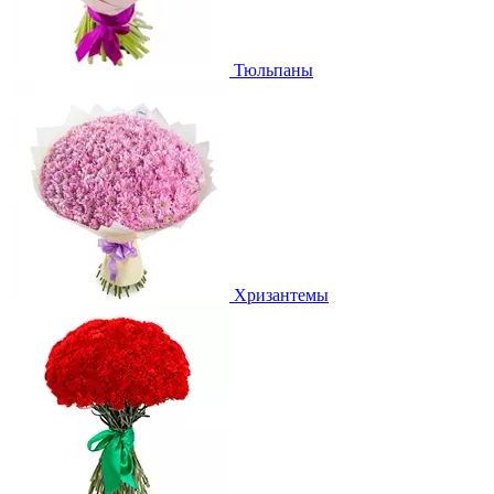
Тюльпаны
Хризантемы