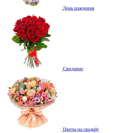
День рождения
Свидание
Цветы на свадьбу