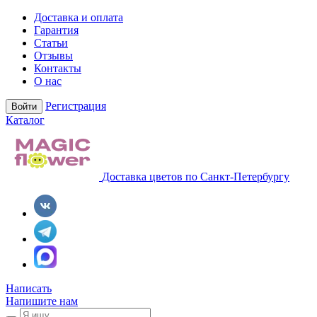
Доставка и оплата
Гарантия
Статьи
Отзывы
Контакты
О нас
Регистрация
Войти
Каталог
Доставка цветов по Санкт-Петербургу
Написать
Напишите нам