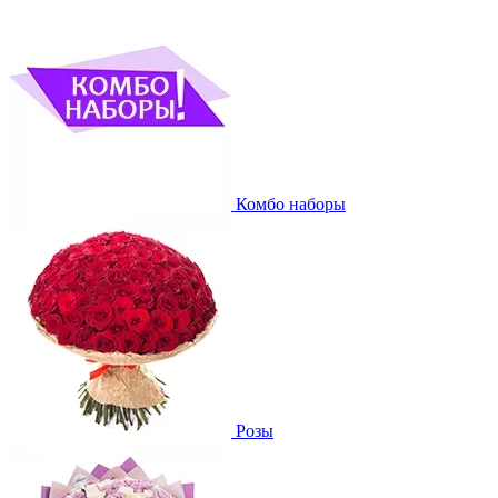
Комбо наборы
Розы