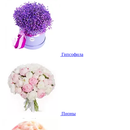
Гипсофила
Пионы