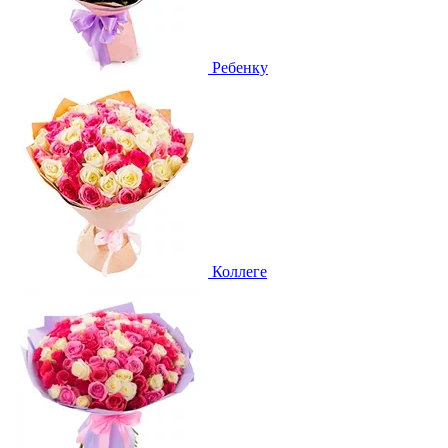
Ребенку
Коллеге