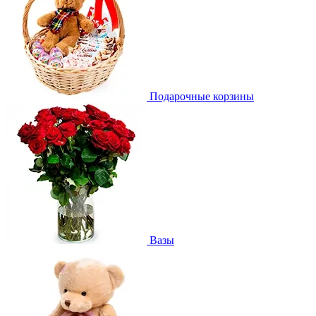
Подарочные корзины
Вазы