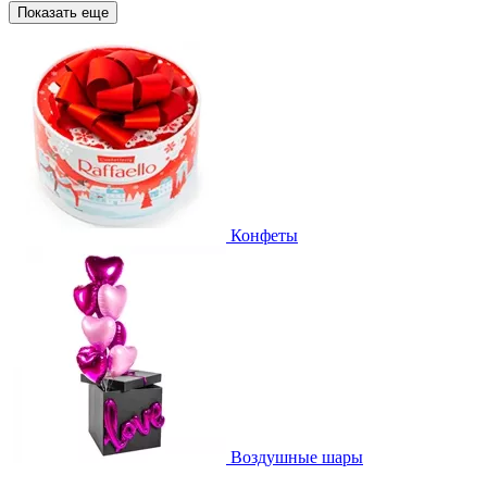
Показать еще
Конфеты
Воздушные шары