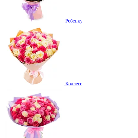
Ребенку
Коллеге