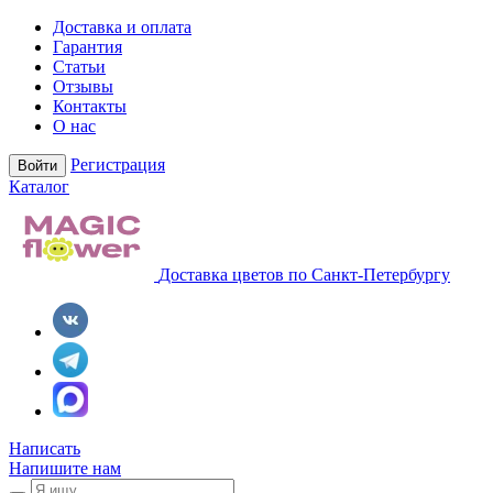
Доставка и оплата
Гарантия
Статьи
Отзывы
Контакты
О нас
Регистрация
Войти
Каталог
Доставка цветов по Санкт-Петербургу
Написать
Напишите нам