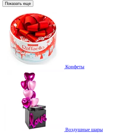
Показать еще
Конфеты
Воздушные шары