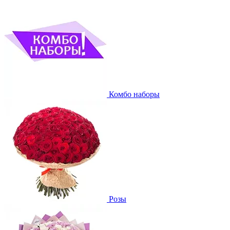
Комбо наборы
Розы