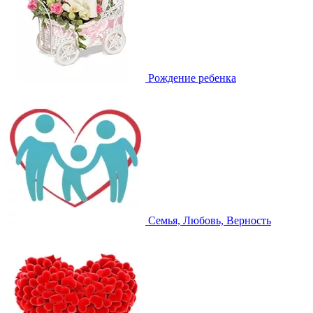
Рождение ребенка
Семья, Любовь, Верность