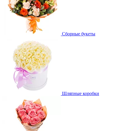
Сборные букеты
Шляпные коробки