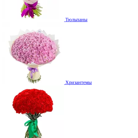
Тюльпаны
Хризантемы