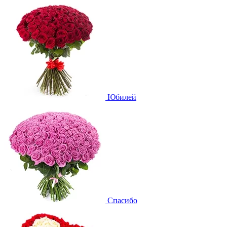
Юбилей
Спасибо