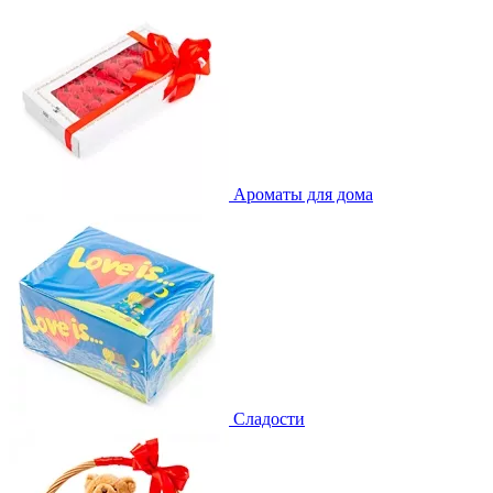
Ароматы для дома
Сладости