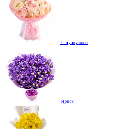
Ранункулюсы
Ирисы