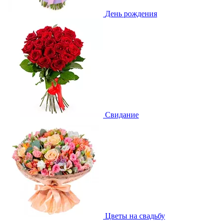
День рождения
Свидание
Цветы на свадьбу