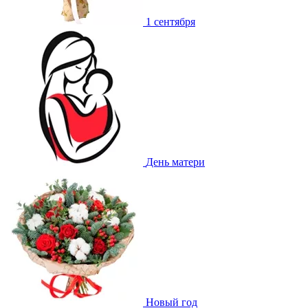
1 сентября
День матери
Новый год