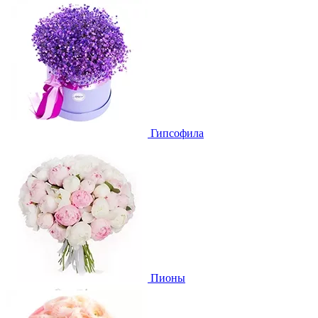
Гипсофила
Пионы