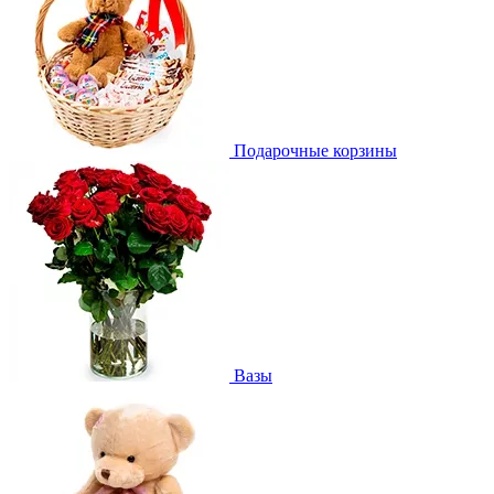
Подарочные корзины
Вазы