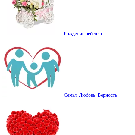
Рождение ребенка
Семья, Любовь, Верность