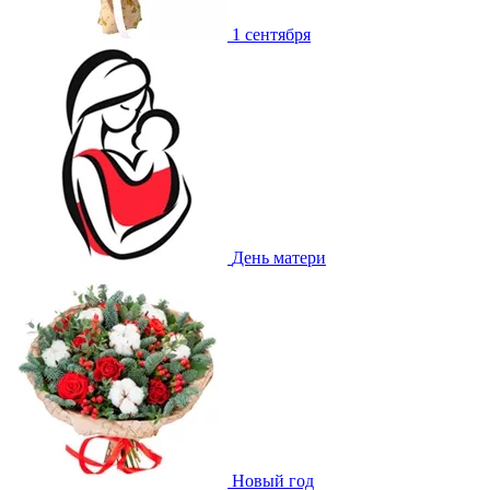
1 сентября
День матери
Новый год