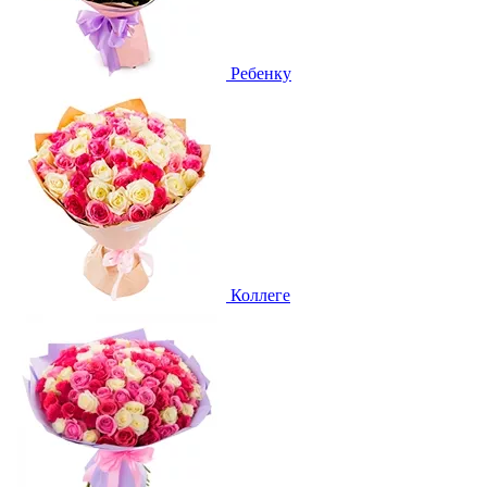
Ребенку
Коллеге