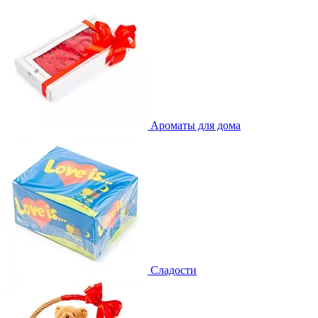
Ароматы для дома
Сладости