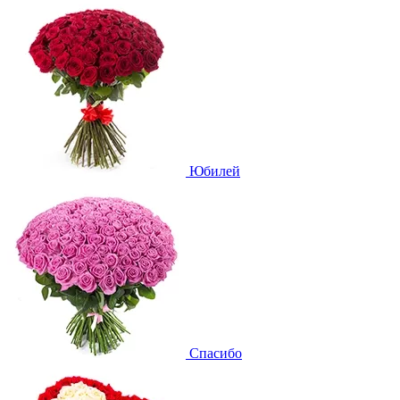
Юбилей
Спасибо