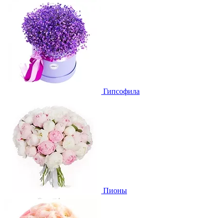
Гипсофила
Пионы