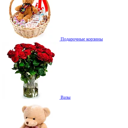
Подарочные корзины
Вазы