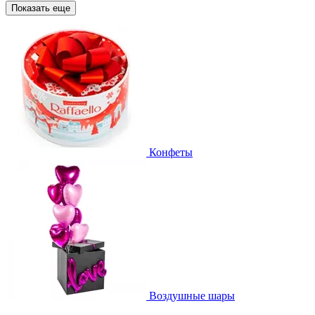
Показать еще
Конфеты
Воздушные шары