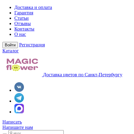
Доставка и оплата
Гарантия
Статьи
Отзывы
Контакты
О нас
Регистрация
Войти
Каталог
Доставка цветов по Санкт-Петербургу
Написать
Напишите нам