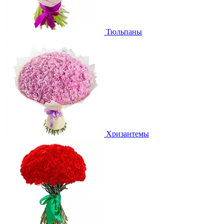
Тюльпаны
Хризантемы