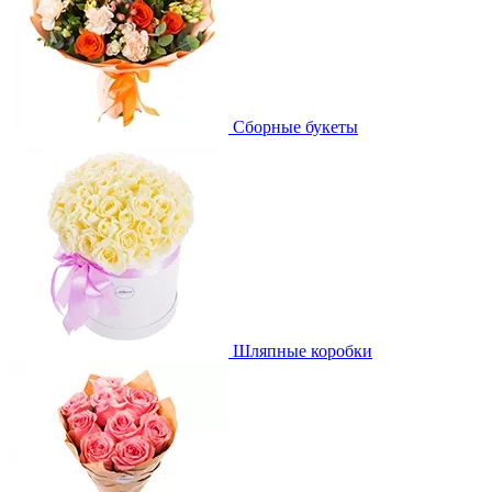
Сборные букеты
Шляпные коробки