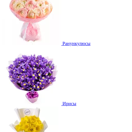
Ранункулюсы
Ирисы