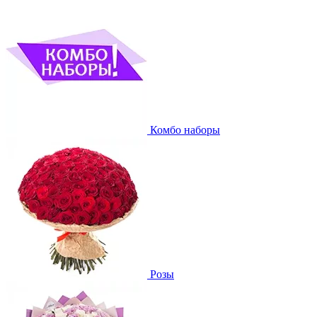
Комбо наборы
Розы