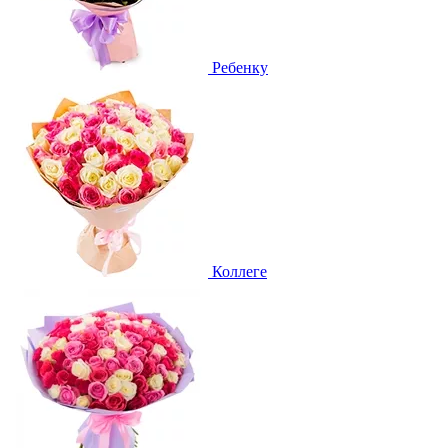
Ребенку
Коллеге