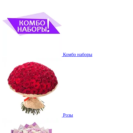
Комбо наборы
Розы