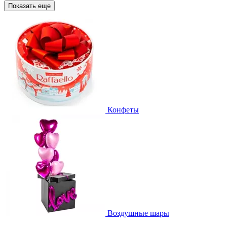
Показать еще
Конфеты
Воздушные шары