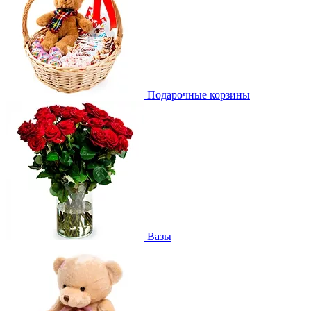
Подарочные корзины
Вазы