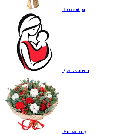
1 сентября
День матери
Новый год