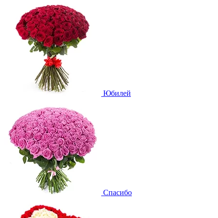
Юбилей
Спасибо