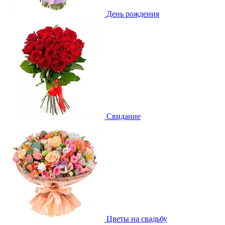
День рождения
Свидание
Цветы на свадьбу