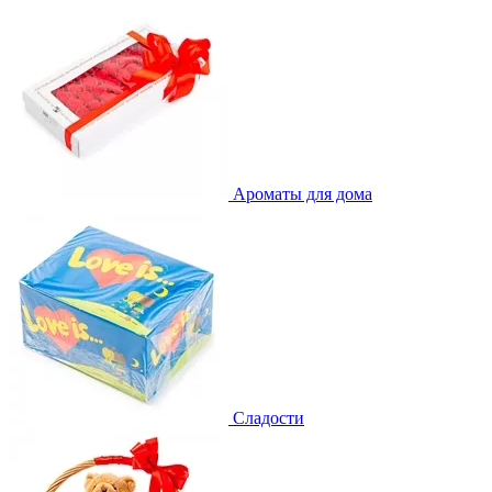
Ароматы для дома
Сладости