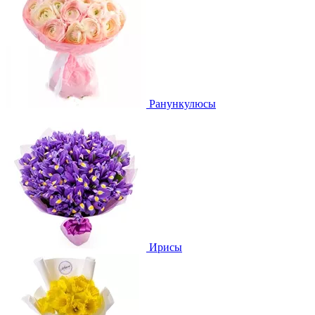
Ранункулюсы
Ирисы