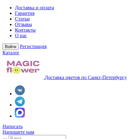
Доставка и оплата
Гарантия
Статьи
Отзывы
Контакты
О нас
Регистрация
Войти
Каталог
Доставка цветов по Санкт-Петербургу
Написать
Напишите нам