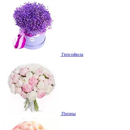
Гипсофила
Пионы