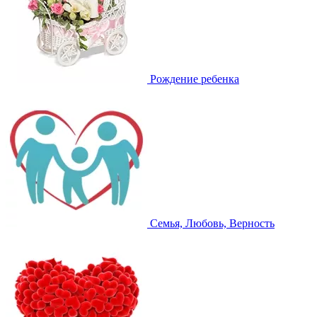
Рождение ребенка
Семья, Любовь, Верность