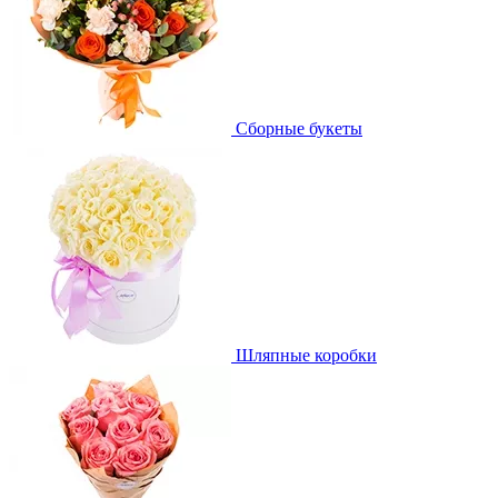
Сборные букеты
Шляпные коробки