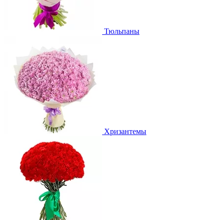
Тюльпаны
Хризантемы