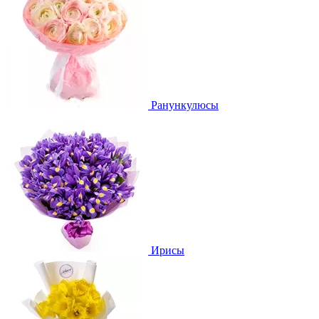
Ранункулюсы
Ирисы