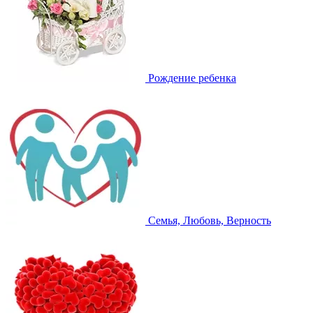
Рождение ребенка
Семья, Любовь, Верность