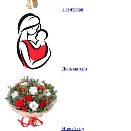
1 сентября
День матери
Новый год