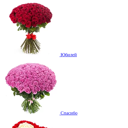
Юбилей
Спасибо