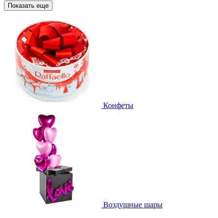
Показать еще
Конфеты
Воздушные шары