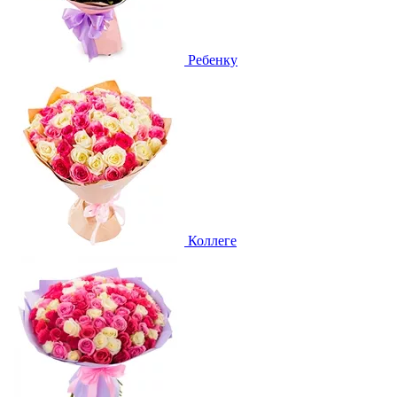
Ребенку
Коллеге