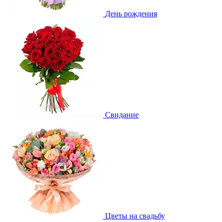
День рождения
Свидание
Цветы на свадьбу