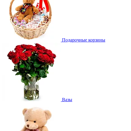
Подарочные корзины
Вазы