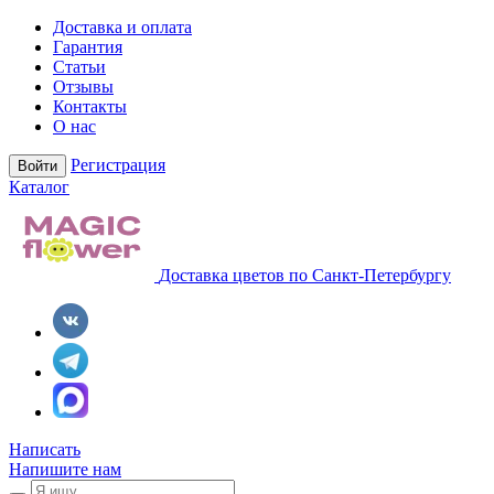
Доставка и оплата
Гарантия
Статьи
Отзывы
Контакты
О нас
Регистрация
Войти
Каталог
Доставка цветов по Санкт-Петербургу
Написать
Напишите нам