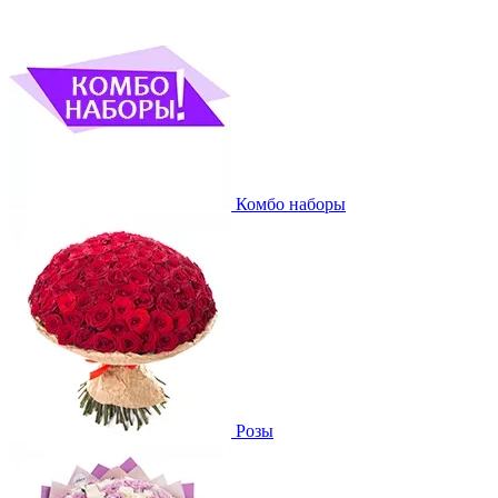
Комбо наборы
Розы