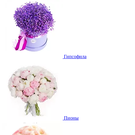
Гипсофила
Пионы