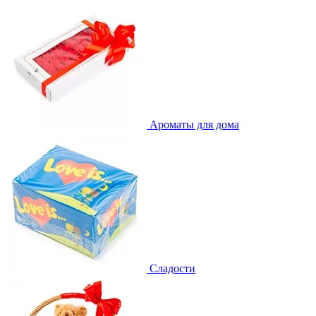
Ароматы для дома
Сладости