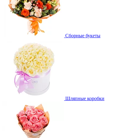
Сборные букеты
Шляпные коробки