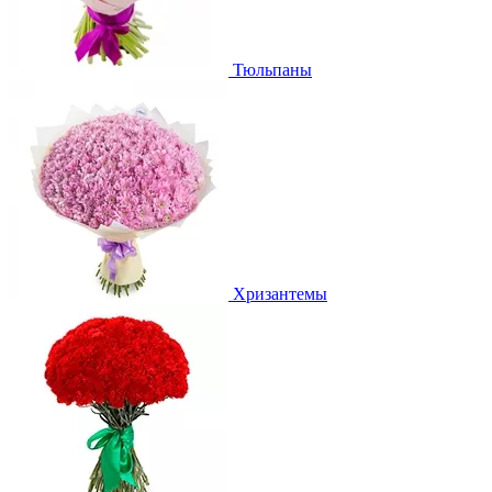
Тюльпаны
Хризантемы